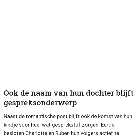
Ook de naam van hun dochter blijft
gespreksonderwerp
Naast de romantische post blijft ook de komst van hun
kindje voor heel wat gesprekstof zorgen. Eerder
besloten Charlotte en Ruben hun volgers actief te