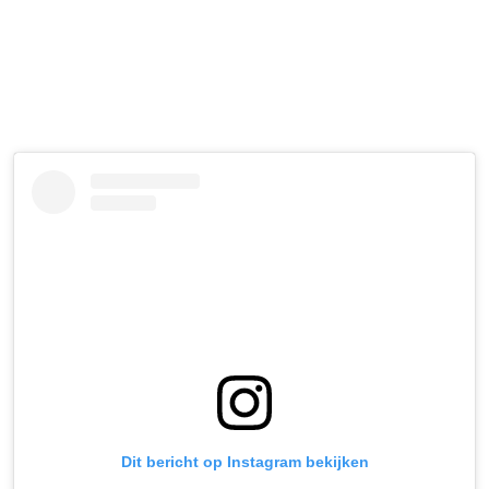
Dit bericht op Instagram bekijken