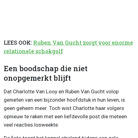
LEES OOK:
Ruben Van Gucht zorgt voor enorme
relationele schokgolf
Een boodschap die niet
onopgemerkt blijft
Dat Charlotte Van Looy en Ruben Van Gucht volop
genieten van een bijzonder hoofdstuk in hun leven, is
geen geheim meer. Toch wist Charlotte haar volgers
opnieuw te raken met een liefdevolle post die meteen
veel reacties losweekte.