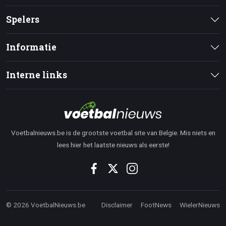
Spelers
Informatie
Interne links
Voetbalnieuws.be is de grootste voetbal site van Belgie. Mis niets en
lees hier het laatste nieuws als eerste!
© 2026 VoetbalNieuws.be
Disclaimer
FootNews
WielerNieuws