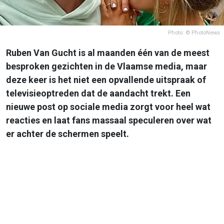
Photo: © PhotoNews
Ruben Van Gucht is al maanden één van de meest
besproken gezichten in de Vlaamse media, maar
deze keer is het niet een opvallende uitspraak of
televisieoptreden dat de aandacht trekt. Een
nieuwe post op sociale media zorgt voor heel wat
reacties en laat fans massaal speculeren over wat
er achter de schermen speelt.