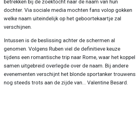
betrekken bij de zoektocht naar de naam van hun
dochter. Via sociale media mochten fans volop gokken
welke naam uiteindelijk op het geboortekaartje zal
verschijnen.
Intussen is de beslissing achter de schermen al
genomen. Volgens Ruben viel de definitieve keuze
tijdens een romantische trip naar Rome, waar het koppel
samen uitgebreid overlegde over de naam. Bij andere
evenementen verschijnt het blonde sportanker trouwens
nog steeds trots aan de zijde van... Valentine Besard.