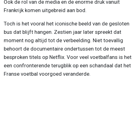
Ook de rol van de media en de enorme druk vanuit
Frankrijk komen uitgebreid aan bod.
Toch is het vooral het iconische beeld van de gesloten
bus dat blijft hangen. Zestien jaar later spreekt dat
moment nog altijd tot de verbeelding. Niet toevallig
behoort de documentaire ondertussen tot de meest
besproken titels op Netflix. Voor veel voetbalfans is het
een confronterende terugblik op een schandaal dat het
Franse voetbal voorgoed veranderde.