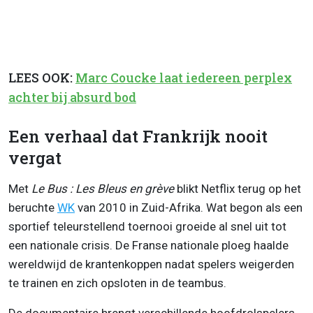
LEES OOK:
Marc Coucke laat iedereen perplex
achter bij absurd bod
Een verhaal dat Frankrijk nooit
vergat
Met
Le Bus : Les Bleus en grève
blikt Netflix terug op het
beruchte
WK
van 2010 in Zuid-Afrika. Wat begon als een
sportief teleurstellend toernooi groeide al snel uit tot
een nationale crisis. De Franse nationale ploeg haalde
wereldwijd de krantenkoppen nadat spelers weigerden
te trainen en zich opsloten in de teambus.