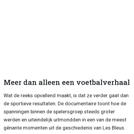
Meer dan alleen een voetbalverhaal
Wat de reeks opvallend maakt, is dat ze verder gaat dan
de sportieve resultaten. De documentaire toont hoe de
spanningen binnen de spelersgroep steeds groter
werden en uiteindelijk uitmondden in een van de meest
gênante momenten uit de geschiedenis van Les Bleus.