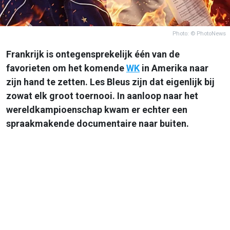
Photo: © PhotoNews
Frankrijk is ontegensprekelijk één van de
favorieten om het komende
WK
in Amerika naar
zijn hand te zetten. Les Bleus zijn dat eigenlijk bij
zowat elk groot toernooi. In aanloop naar het
wereldkampioenschap kwam er echter een
spraakmakende documentaire naar buiten.