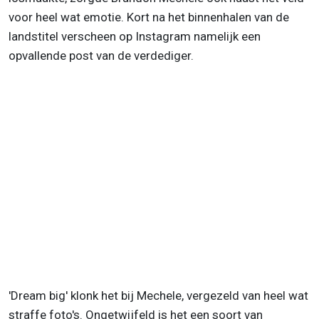
voor heel wat emotie. Kort na het binnenhalen van de
landstitel verscheen op Instagram namelijk een
opvallende post van de verdediger.
'Dream big' klonk het bij Mechele, vergezeld van heel wat
straffe foto's. Ongetwijfeld is het een soort van