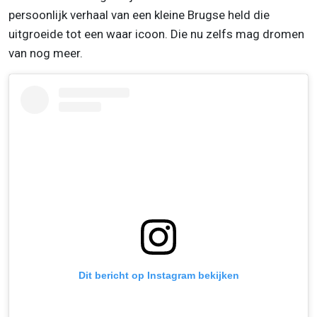
persoonlijk verhaal van een kleine Brugse held die
uitgroeide tot een waar icoon. Die nu zelfs mag dromen
van nog meer.
Dit bericht op Instagram bekijken