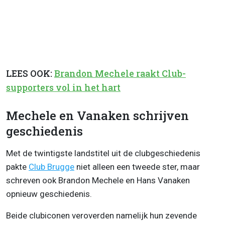
LEES OOK:
Brandon Mechele raakt Club-
supporters vol in het hart
Mechele en Vanaken schrijven
geschiedenis
Met de twintigste landstitel uit de clubgeschiedenis
pakte
Club Brugge
niet alleen een tweede ster, maar
schreven ook Brandon Mechele en Hans Vanaken
opnieuw geschiedenis.
Beide clubiconen veroverden namelijk hun zevende