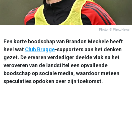
Photo: © PhotoNews
Een korte boodschap van Brandon Mechele heeft
heel wat
Club Brugge
-supporters aan het denken
gezet. De ervaren verdediger deelde vlak na het
veroveren van de landstitel een opvallende
boodschap op sociale media, waardoor meteen
speculaties opdoken over zijn toekomst.