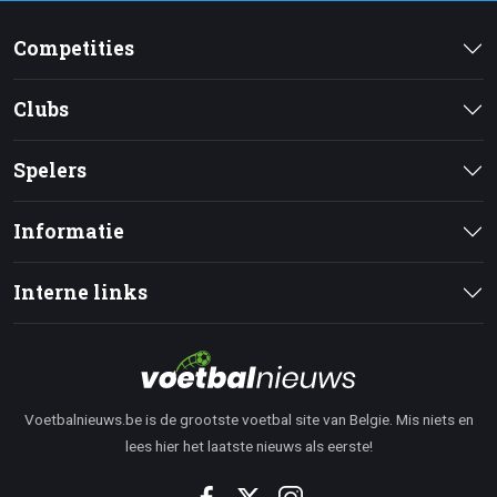
Competities
Clubs
Spelers
Informatie
Interne links
Voetbalnieuws.be is de grootste voetbal site van Belgie. Mis niets en
lees hier het laatste nieuws als eerste!