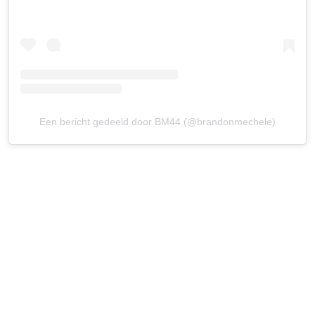
Een bericht gedeeld door BM44 (@brandonmechele)