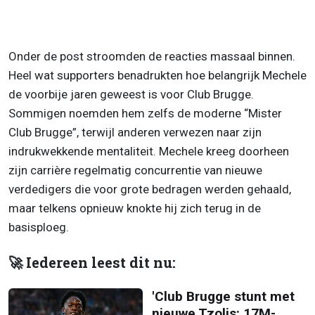
Onder de post stroomden de reacties massaal binnen.
Heel wat supporters benadrukten hoe belangrijk Mechele
de voorbije jaren geweest is voor Club Brugge.
Sommigen noemden hem zelfs de moderne “Mister
Club Brugge”, terwijl anderen verwezen naar zijn
indrukwekkende mentaliteit. Mechele kreeg doorheen
zijn carrière regelmatig concurrentie van nieuwe
verdedigers die voor grote bedragen werden gehaald,
maar telkens opnieuw knokte hij zich terug in de
basisploeg.
🚀 Iedereen leest dit nu:
'Club Brugge stunt met
nieuwe Tzolis: 17M-