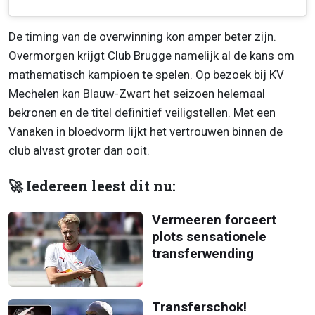
De timing van de overwinning kon amper beter zijn.
Overmorgen krijgt Club Brugge namelijk al de kans om
mathematisch kampioen te spelen. Op bezoek bij KV
Mechelen kan Blauw-Zwart het seizoen helemaal
bekronen en de titel definitief veiligstellen. Met een
Vanaken in bloedvorm lijkt het vertrouwen binnen de
club alvast groter dan ooit.
🚀 Iedereen leest dit nu:
Vermeeren forceert
plots sensationele
transferwending
Transferschok!