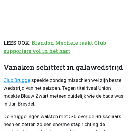
LEES OOK:
Brandon Mechele raakt Club-
supporters vol in het hart
Vanaken schittert in galawedstrijd
Club Brugge
speelde zondag misschien wel zijn beste
wedstrijd van het seizoen. Tegen titelrivaal Union
maakte Blauw Zwart meteen duidelijk wie de baas was
in Jan Breydel.
De Bruggelingen walsten met 5-0 over de Brusselaars
heen en zetten zo een enorme stap richting de