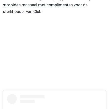
strooiden massaal met complimenten voor de
sterkhouder van Club.