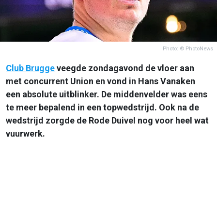
Photo: © PhotoNews
Club Brugge
veegde zondagavond de vloer aan
met concurrent Union en vond in Hans Vanaken
een absolute uitblinker. De middenvelder was eens
te meer bepalend in een topwedstrijd. Ook na de
wedstrijd zorgde de Rode Duivel nog voor heel wat
vuurwerk.