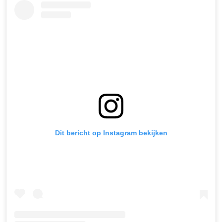
Dit bericht op Instagram bekijken