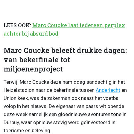
LEES OOK:
Marc Coucke laat iedereen perplex
achter bij absurd bod
Marc Coucke beleeft drukke dagen:
van bekerfinale tot
miljoenenproject
Terwijl Marc Coucke deze namiddag aandachtig in het
Heizelstadion naar de bekerfinale tussen
Anderlecht
en
Union keek, was de zakenman ook naast het voetbal
volop in het nieuws. De eigenaar van paars wit opende
deze week namelijk een gloednieuwe avonturenzone in
Durbuy, waar opnieuw stevig werd geïnvesteerd in
toerisme en beleving.