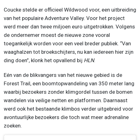
Coucke stelde er officieel Wildwood voor, een uitbreiding
van het populaire Adventure Valley. Voor het project
werd meer dan twee miljoen euro uitgetrokken. Volgens
de ondernemer moest de nieuwe zone vooral
toegankelijk worden voor een veel breder publiek. “Van
waaghalzen tot broekschijters, nu kan iedereen hier zijn
ding doen”, klonk het opvallend bij
HLN
.
Eén van de blikvangers van het nieuwe gebied is de
Forest Trail, een boomtopwandeling van 350 meter lang
waarbij bezoekers zonder klimgordel tussen de bomen
wandelen via veilige netten en platformen. Daarnaast
werd ook het bestaande klimbos verder uitgebreid voor
avontuurlijke bezoekers die toch wat meer adrenaline
zoeken.