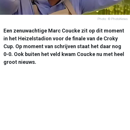
Photo: © PhotoNews
Een zenuwachtige Marc Coucke zit op dit moment
in het Heizelstadion voor de finale van de Croky
Cup. Op moment van schrijven staat het daar nog
0-0. Ook buiten het veld kwam Coucke nu met heel
groot nieuws.