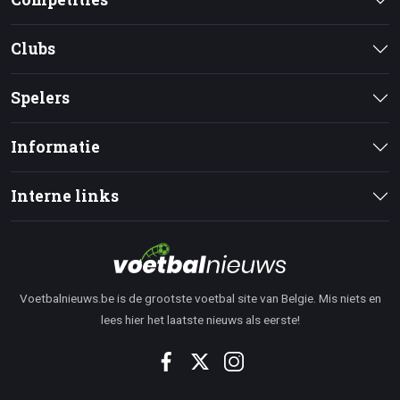
Clubs
Spelers
Informatie
Interne links
Voetbalnieuws.be is de grootste voetbal site van Belgie. Mis niets en
lees hier het laatste nieuws als eerste!