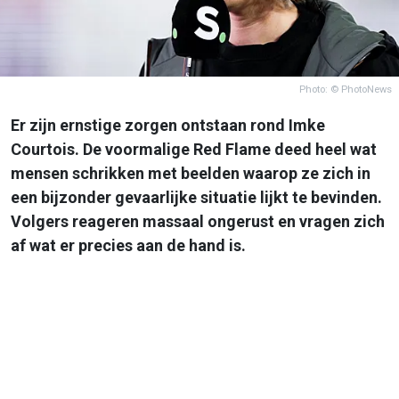
Photo: © PhotoNews
Er zijn ernstige zorgen ontstaan rond Imke
Courtois. De voormalige Red Flame deed heel wat
mensen schrikken met beelden waarop ze zich in
een bijzonder gevaarlijke situatie lijkt te bevinden.
Volgers reageren massaal ongerust en vragen zich
af wat er precies aan de hand is.