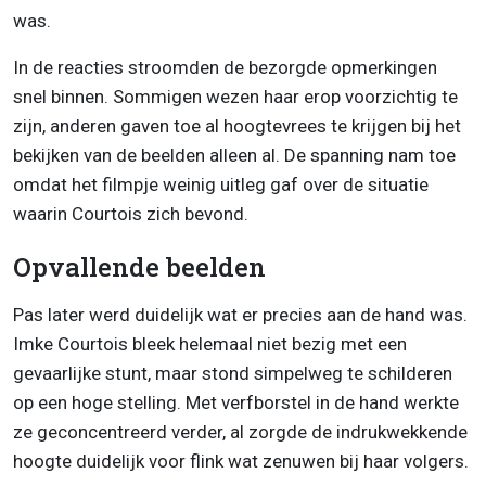
was.
In de reacties stroomden de bezorgde opmerkingen
snel binnen. Sommigen wezen haar erop voorzichtig te
zijn, anderen gaven toe al hoogtevrees te krijgen bij het
bekijken van de beelden alleen al. De spanning nam toe
omdat het filmpje weinig uitleg gaf over de situatie
waarin Courtois zich bevond.
Opvallende beelden
Pas later werd duidelijk wat er precies aan de hand was.
Imke Courtois bleek helemaal niet bezig met een
gevaarlijke stunt, maar stond simpelweg te schilderen
op een hoge stelling. Met verfborstel in de hand werkte
ze geconcentreerd verder, al zorgde de indrukwekkende
hoogte duidelijk voor flink wat zenuwen bij haar volgers.