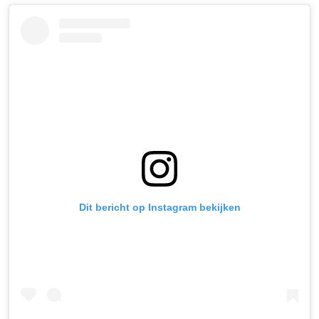
Dit bericht op Instagram bekijken