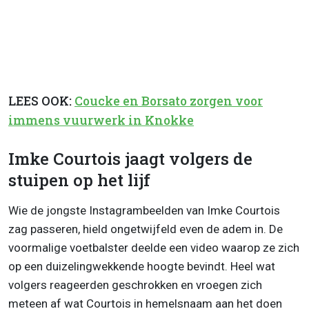
LEES OOK:
Coucke en Borsato zorgen voor
immens vuurwerk in Knokke
Imke Courtois jaagt volgers de
stuipen op het lijf
Wie de jongste Instagrambeelden van Imke Courtois
zag passeren, hield ongetwijfeld even de adem in. De
voormalige voetbalster deelde een video waarop ze zich
op een duizelingwekkende hoogte bevindt. Heel wat
volgers reageerden geschrokken en vroegen zich
meteen af wat Courtois in hemelsnaam aan het doen