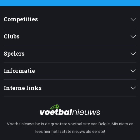
Competities
Clubs
Spelers
Informatie
Interne links
Voetbalnieuws.be is de grootste voetbal site van Belgie. Mis niets en
lees hier het laatste nieuws als eerste!