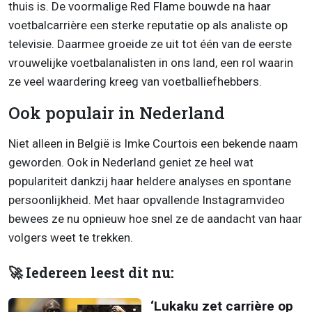
thuis is. De voormalige Red Flame bouwde na haar
voetbalcarrière een sterke reputatie op als analiste op
televisie. Daarmee groeide ze uit tot één van de eerste
vrouwelijke voetbalanalisten in ons land, een rol waarin
ze veel waardering kreeg van voetballiefhebbers.
Ook populair in Nederland
Niet alleen in België is Imke Courtois een bekende naam
geworden. Ook in Nederland geniet ze heel wat
populariteit dankzij haar heldere analyses en spontane
persoonlijkheid. Met haar opvallende Instagramvideo
bewees ze nu opnieuw hoe snel ze de aandacht van haar
volgers weet te trekken.
🚀 Iedereen leest dit nu:
‘Lukaku zet carrière op