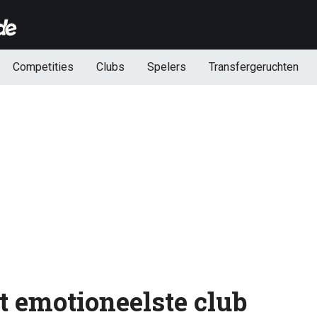
Competities
Clubs
Spelers
Transfergeruchten
t emotioneelste club