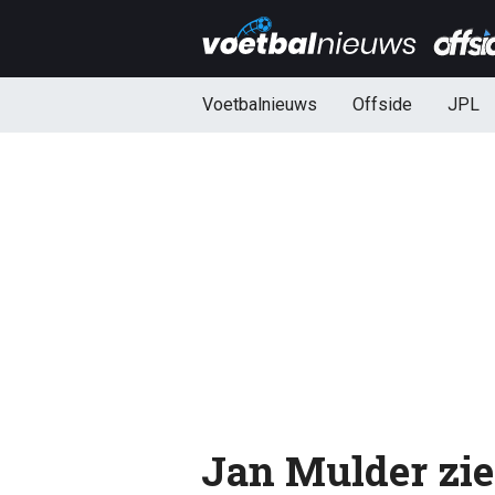
Voetbalnieuws
Offside
JPL
Jan Mulder zie