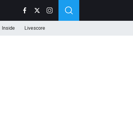
Inside
Livescore