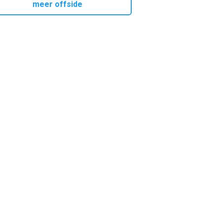
meer offside