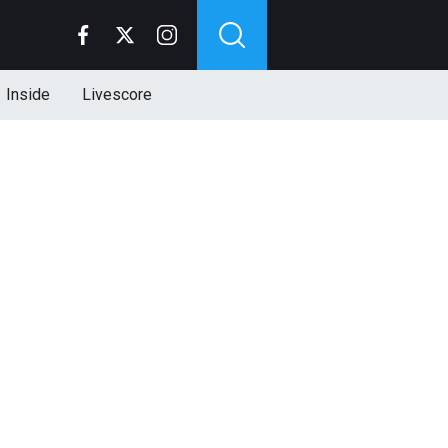
Inside
Livescore