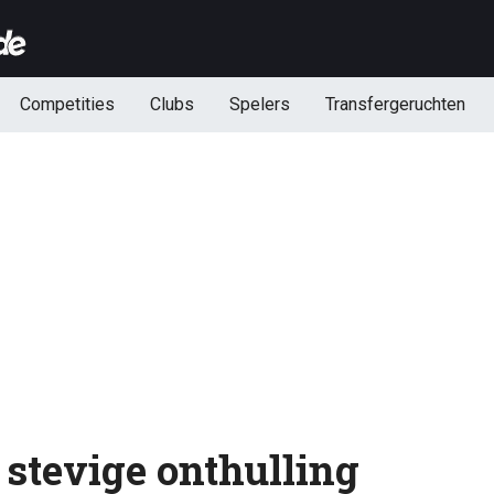
Competities
Clubs
Spelers
Transfergeruchten
 stevige onthulling