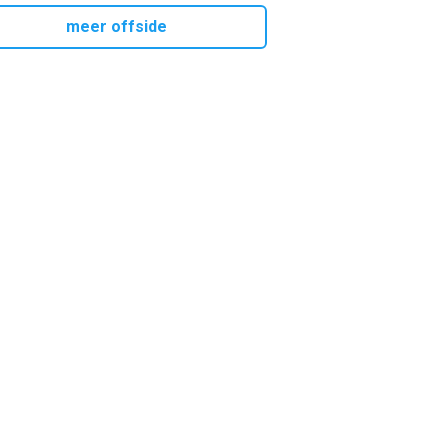
meer offside