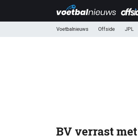
Voetbalnieuws
Offside
JPL
BV verrast met