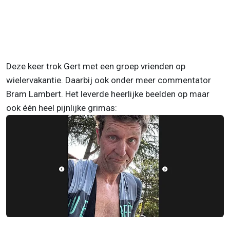
Deze keer trok Gert met een groep vrienden op
wielervakantie. Daarbij ook onder meer commentator
Bram Lambert. Het leverde heerlijke beelden op maar
ook één heel pijnlijke grimas: