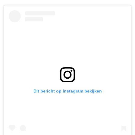
Dit bericht op Instagram bekijken