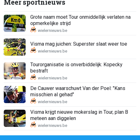
Meer sportnieuws
Grote naam moet Tour onmiddellijk verlaten na
opmerkelijke strijd
Visma mag juichen: Superster slaat weer toe
Tourorganisatie is onverbiddelijk: Kopecky
bestraft
De Cauwer waarschuwt Van der Poel: "Kans
misschien al gehad"
Visma krijgt nieuwe mokerslag in Tour, plan B
meteen aan diggelen