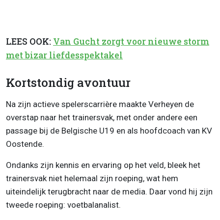
LEES OOK:
Van Gucht zorgt voor nieuwe storm
met bizar liefdesspektakel
Kortstondig avontuur
Na zijn actieve spelerscarrière maakte Verheyen de
overstap naar het trainersvak, met onder andere een
passage bij de Belgische U19 en als hoofdcoach van KV
Oostende.
Ondanks zijn kennis en ervaring op het veld, bleek het
trainersvak niet helemaal zijn roeping, wat hem
uiteindelijk terugbracht naar de media. Daar vond hij zijn
tweede roeping: voetbalanalist.