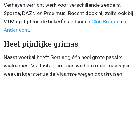
Verheyen verricht werk voor verschillende zenders:
Sporza, DAZN en Proximus. Recent dook hij zelfs ook bij
VTM op, tijdens de bekerfinale tussen
Club Brugge
en
Anderlecht
.
Heel pijnlijke grimas
Naast voetbal heeft Gert nog één heel grote passie:
wielrennen. Via Instagram zien we hem meermaals per
week in koerstenue de Vlaamse wegen doorkruisen.