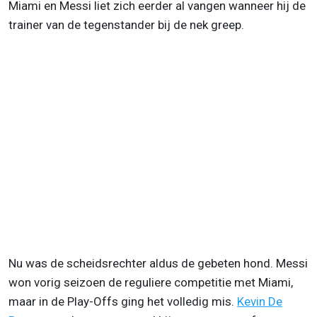
Miami en Messi liet zich eerder al vangen wanneer hij de
trainer van de tegenstander bij de nek greep.
Nu was de scheidsrechter aldus de gebeten hond. Messi
won vorig seizoen de reguliere competitie met Miami,
maar in de Play-Offs ging het volledig mis.
Kevin De