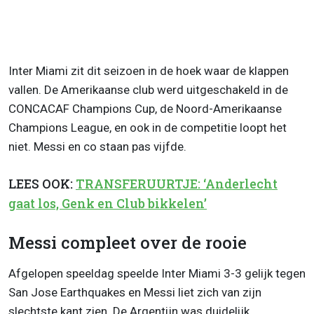
Inter Miami zit dit seizoen in de hoek waar de klappen
vallen. De Amerikaanse club werd uitgeschakeld in de
CONCACAF Champions Cup, de Noord-Amerikaanse
Champions League, en ook in de competitie loopt het
niet. Messi en co staan pas vijfde.
LEES OOK:
TRANSFERUURTJE: ‘Anderlecht
gaat los, Genk en Club bikkelen’
Messi compleet over de rooie
Afgelopen speeldag speelde Inter Miami 3-3 gelijk tegen
San Jose Earthquakes en Messi liet zich van zijn
slechtste kant zien. De Argentijn was duidelijk