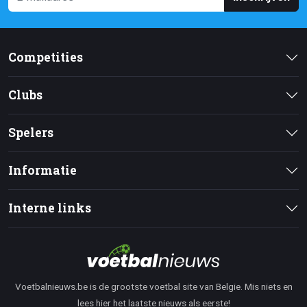
Competities
Clubs
Spelers
Informatie
Interne links
Voetbalnieuws.be is de grootste voetbal site van Belgie. Mis niets en
lees hier het laatste nieuws als eerste!