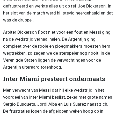
gefrustreerd en werkte alles uit op ref Joe Dickerson. In
het slot van de match werd hij stevig neergehaald en dat
was de druppel.
Arbiter Dickerson floot niet voor een fout en Messi ging
na de wedstrijd verhaal halen. De Argentijn ging
compleet over de rooie en ploegmakkers moesten hem
wegtrekken, zo zagen we de sterspeler nog nooit. In de
Verenigde Staten liggen de verwachtingen voor de
Argentijn uiteraard torenhoog.
Inter Miami presteert ondermaats
Men verwacht van Messi dat hij elke wedstrijd in het
voordeel van Inter Miami beslist, zeker met grote namen
Sergio Busquets, Jordi Alba en Luis Suarez naast zich.
De frustraties lopen de afgelopen weken hoog op in