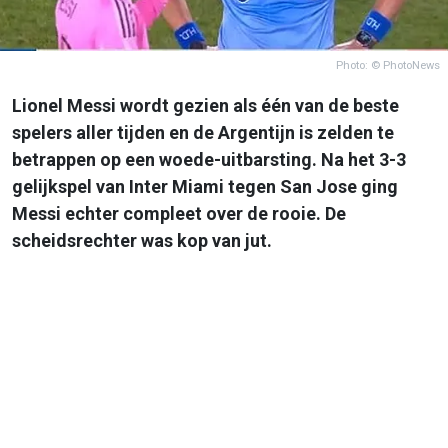
Photo: © PhotoNews
Lionel Messi wordt gezien als één van de beste
spelers aller tijden en de Argentijn is zelden te
betrappen op een woede-uitbarsting. Na het 3-3
gelijkspel van Inter Miami tegen San Jose ging
Messi echter compleet over de rooie. De
scheidsrechter was kop van jut.