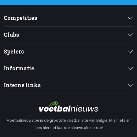
Competities
Clubs
Spelers
Informatie
Interne links
Voetbalnieuws.be is de grootste voetbal site van Belgie. Mis niets en
lees hier het laatste nieuws als eerste!