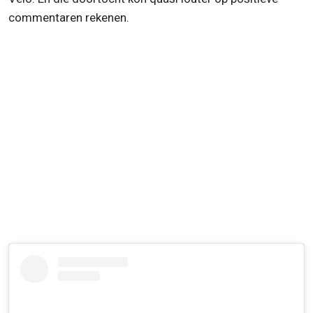
commentaren rekenen.