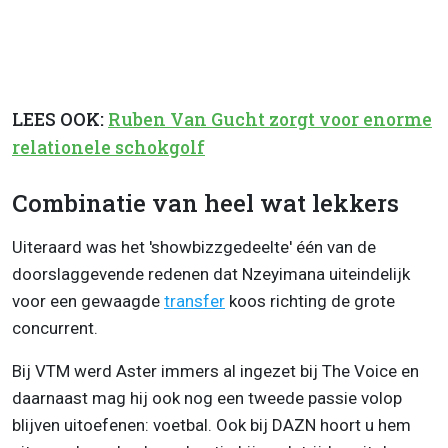
LEES OOK:
Ruben Van Gucht zorgt voor enorme
relationele schokgolf
Combinatie van heel wat lekkers
Uiteraard was het 'showbizzgedeelte' één van de
doorslaggevende redenen dat Nzeyimana uiteindelijk
voor een gewaagde
transfer
koos richting de grote
concurrent.
Bij VTM werd Aster immers al ingezet bij The Voice en
daarnaast mag hij ook nog een tweede passie volop
blijven uitoefenen: voetbal. Ook bij DAZN hoort u hem