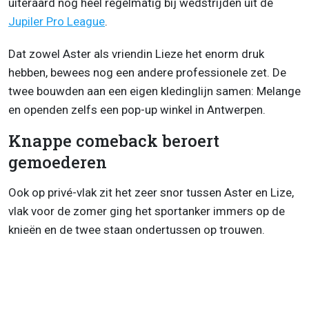
uiteraard nog heel regelmatig bij wedstrijden uit de
Jupiler Pro League
.
Dat zowel Aster als vriendin Lieze het enorm druk
hebben, bewees nog een andere professionele zet. De
twee bouwden aan een eigen kledinglijn samen: Melange
en openden zelfs een pop-up winkel in Antwerpen.
Knappe comeback beroert
gemoederen
Ook op privé-vlak zit het zeer snor tussen Aster en Lize,
vlak voor de zomer ging het sportanker immers op de
knieën en de twee staan ondertussen op trouwen.