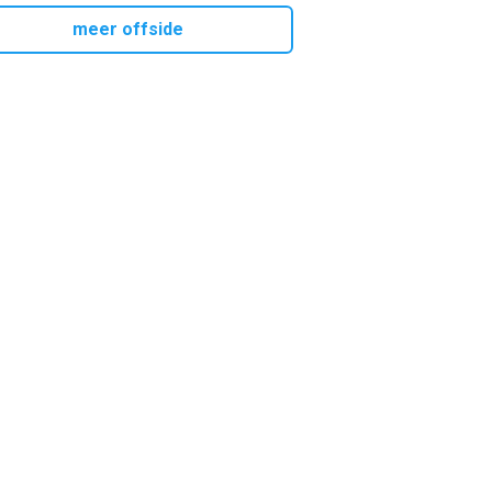
meer offside