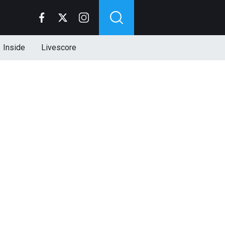
Inside
Livescore