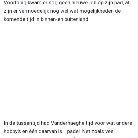
Voorlopig kwam er nog geen nieuwe job op zijn pad, al
zijn er vermoedelijk nog wel wat mogelijkheden de
komende tijd in binnen-en buitenland.
In de tussentijd had Vanderhaeghe tijd voor wat andere
hobby's en één daarvan is... padel. Net zoals veel