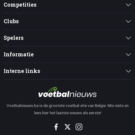
Competities
Clubs
Spelers
Informatie
Interne links
Voetbalnieuws.be is de grootste voetbal site van Belgie. Mis niets en
lees hier het laatste nieuws als eerste!