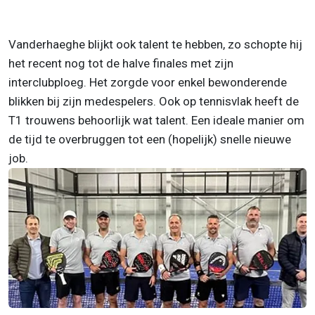
Vanderhaeghe blijkt ook talent te hebben, zo schopte hij
het recent nog tot de halve finales met zijn
interclubploeg. Het zorgde voor enkel bewonderende
blikken bij zijn medespelers. Ook op tennisvlak heeft de
T1 trouwens behoorlijk wat talent. Een ideale manier om
de tijd te overbruggen tot een (hopelijk) snelle nieuwe
job.