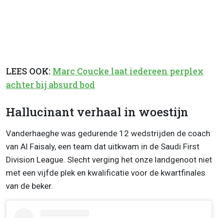
LEES OOK:
Marc Coucke laat iedereen perplex
achter bij absurd bod
Hallucinant verhaal in woestijn
Vanderhaeghe was gedurende 12 wedstrijden de coach
van Al Faisaly, een team dat uitkwam in de Saudi First
Division League. Slecht verging het onze landgenoot niet
met een vijfde plek en kwalificatie voor de kwartfinales
van de beker.