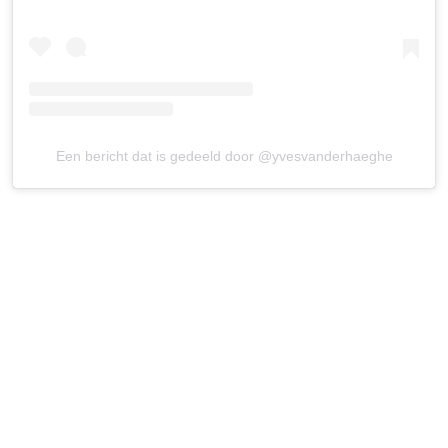
Een bericht dat is gedeeld door @yvesvanderhaeghe