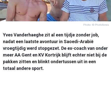
Photo: © PhotoNews
Yves Vanderhaeghe zit al een tijdje zonder job,
nadat een laatste avontuur in Saoedi-Arabië
vroegtijdig werd stopgezet. De ex-coach van onder
meer AA Gent en KV Kortrijk blijft echter niet bij de
pakken zitten en blinkt ondertussen uit in een
totaal andere sport.