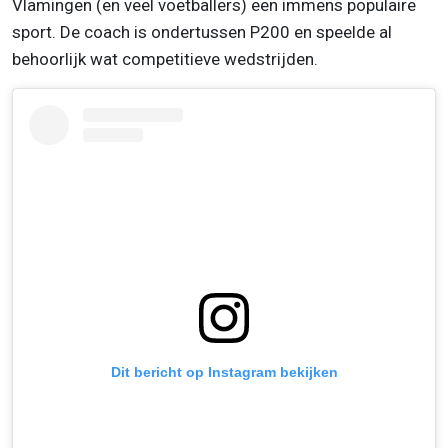
Vlamingen (en veel voetballers) een immens populaire
sport. De coach is ondertussen P200 en speelde al
behoorlijk wat competitieve wedstrijden.
Dit bericht op Instagram bekijken