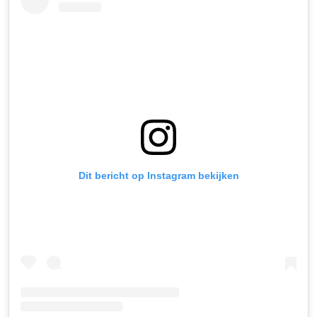
Dit bericht op Instagram bekijken