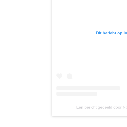
Dit bericht op 
Een bericht gedeeld door