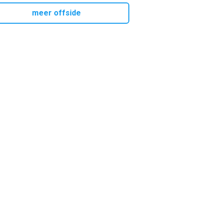
meer offside