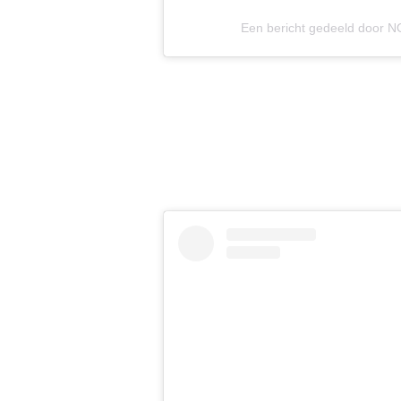
Een bericht gedeeld door