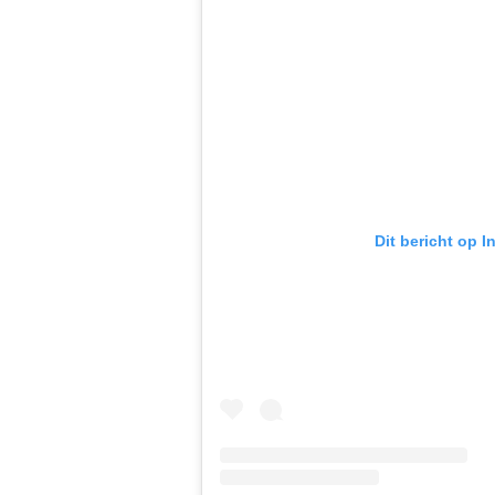
Dit bericht op 