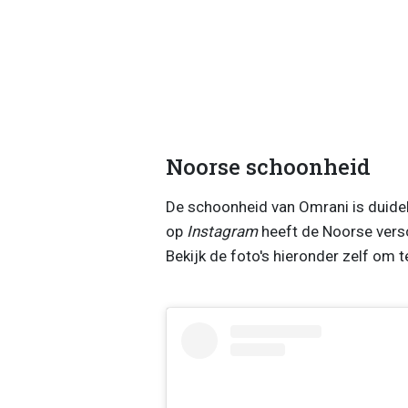
Noorse schoonheid
De schoonheid van Omrani is duidel
op
Instagram
heeft de Noorse versc
Bekijk de foto's hieronder zelf om