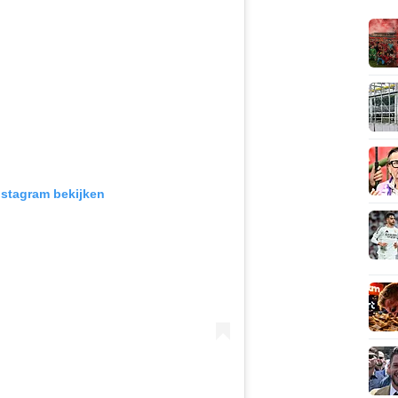
Instagram bekijken