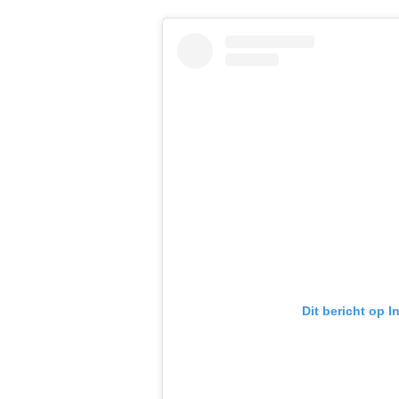
Dit bericht op 