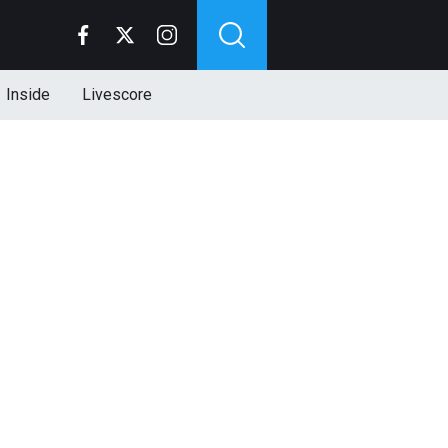
Inside
Livescore