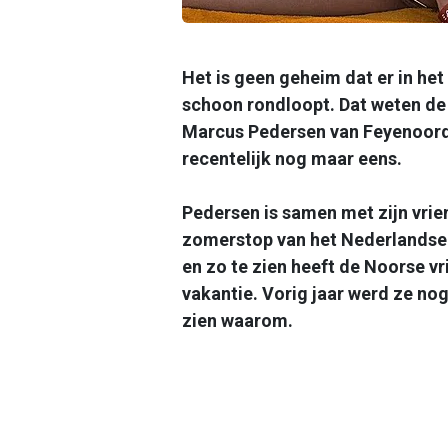
Het is geen geheim dat er in het
schoon rondloopt. Dat weten de 
Marcus Pedersen van Feyenoord.
recentelijk nog maar eens.
Pedersen is samen met zijn vri
zomerstop van het Nederlandse 
en zo te zien heeft de Noorse v
vakantie. Vorig jaar werd ze nog
zien waarom.