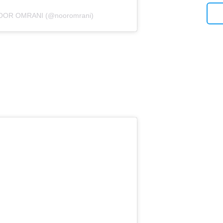
 NOOR OMRANI (@nooromrani)