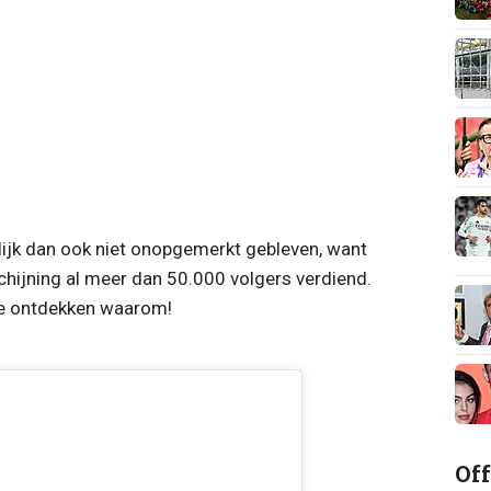
ijk dan ook niet onopgemerkt gebleven, want
hijning al meer dan 50.000 volgers verdiend.
 te ontdekken waarom!
Off