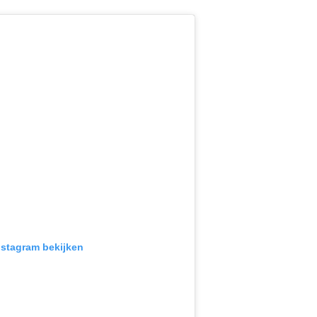
Instagram bekijken