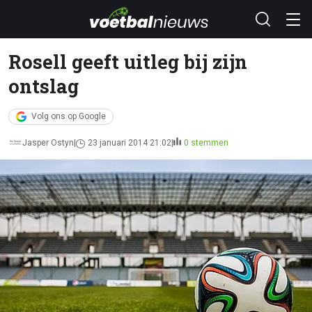
Rosell geeft uitleg bij zijn
ontslag
Volg ons op Google
Jasper Ostyn
23 januari 2014 21:02
0 stemmen