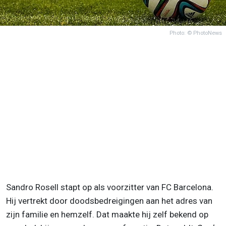
Photo: © PhotoNews
Sandro Rosell stapt op als voorzitter van FC Barcelona.
Hij vertrekt door doodsbedreigingen aan het adres van
zijn familie en hemzelf. Dat maakte hij zelf bekend op