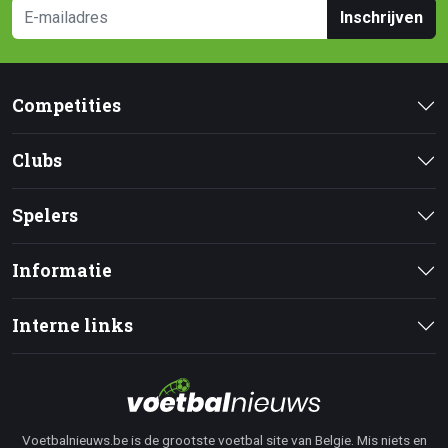
Inschrijven
Competities
Clubs
Spelers
Informatie
Interne links
Voetbalnieuws.be is de grootste voetbal site van Belgie. Mis niets en