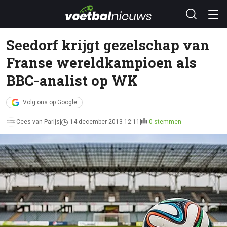
Seedorf krijgt gezelschap van
Franse wereldkampioen als
BBC-analist op WK
Volg ons op Google
Cees van Parijs
14 december 2013 12:11
0 stemmen