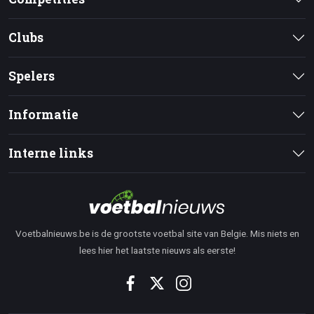
Clubs
Spelers
Informatie
Interne links
Voetbalnieuws.be is de grootste voetbal site van Belgie. Mis niets en
lees hier het laatste nieuws als eerste!