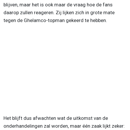
blijven, maar het is ook maar de vraag hoe de fans
daarop zullen reageren. Zij lijken zich in grote mate
tegen de Ghelamco-topman gekeerd te hebben.
Het blijft dus afwachten wat de uitkomst van de
onderhandelingen zal worden, maar één zaak lijkt zeker: