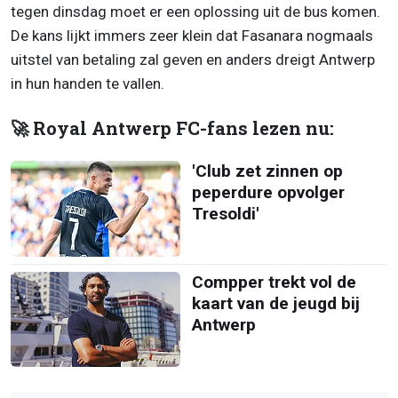
tegen dinsdag moet er een oplossing uit de bus komen.
De kans lijkt immers zeer klein dat Fasanara nogmaals
uitstel van betaling zal geven en anders dreigt Antwerp
in hun handen te vallen.
🚀 Royal Antwerp FC-fans lezen nu:
'Club zet zinnen op
peperdure opvolger
Tresoldi'
Compper trekt vol de
kaart van de jeugd bij
Antwerp