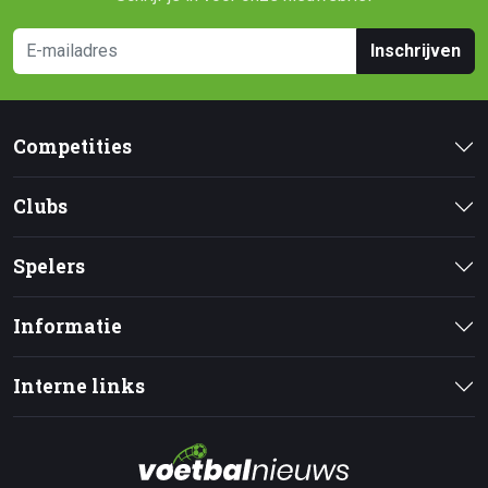
Inschrijven
Competities
Clubs
Spelers
Informatie
Interne links