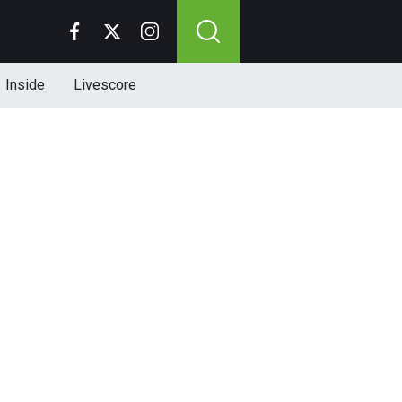
Inside
Livescore