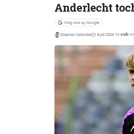
Anderlecht toc
Volg ons op Google
Stephan Calander
8 juli 2026 15:40
49