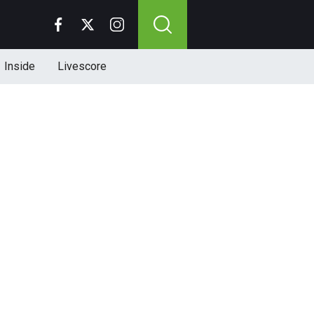
Inside
Livescore