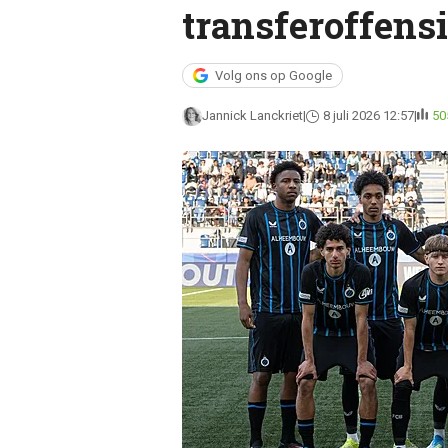
transferoffensi
Volg ons op Google
Jannick Lanckriet
8 juli 2026 12:57
50