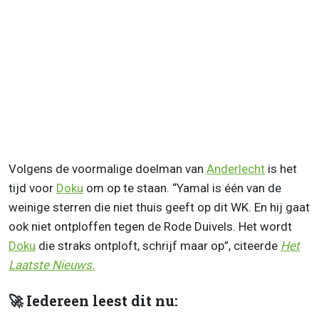
Volgens de voormalige doelman van
Anderlecht
is het
tijd voor
Doku
om op te staan. “Yamal is één van de
weinige sterren die niet thuis geeft op dit WK. En hij gaat
ook niet ontploffen tegen de Rode Duivels. Het wordt
Doku
die straks ontploft, schrijf maar op”, citeerde
Het
Laatste Nieuws.
🚀 Iedereen leest dit nu: