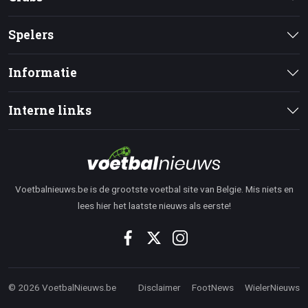
Spelers
Informatie
Interne links
Voetbalnieuws.be is de grootste voetbal site van Belgie. Mis niets en
lees hier het laatste nieuws als eerste!
© 2026 VoetbalNieuws.be
Disclaimer
FootNews
WielerNieuws