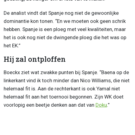
De analist vindt dat Spanje nog niet de gewoonlijke
dominantie kon tonen. “En we moeten ook geen schrik
hebben. Spanje is een ploeg met veel kwaliteiten, maar
het is ook nog niet de dwingende ploeg die het was op
het EK.”
Hij zal ontploffen
Boeckx ziet wat zwakke punten bij Spanje. “Baena op de
linkerkant vind ik toch minder dan Nico Williams, die niet
helemaal fit is. Aan de rechterkant is ook Yamal niet
helemaal fit aan het toernooi begonnen. Zijn WK doet
voorlopig een beetje denken aan dat van
Doku
.”