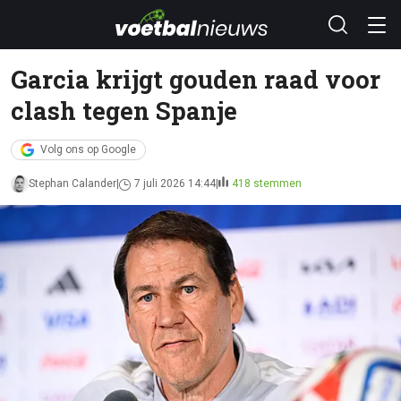
Garcia krijgt gouden raad voor
clash tegen Spanje
Volg ons op Google
Stephan Calander
7 juli 2026 14:44
418 stemmen