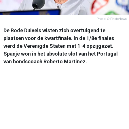
Photo: © PhotoNews
De Rode Duivels wisten zich overtuigend te
plaatsen voor de kwartfinale. In de 1/8e finales
werd de Verenigde Staten met 1-4 opzijgezet.
Spanje won in het absolute slot van het Portugal
van bondscoach Roberto Martinez.