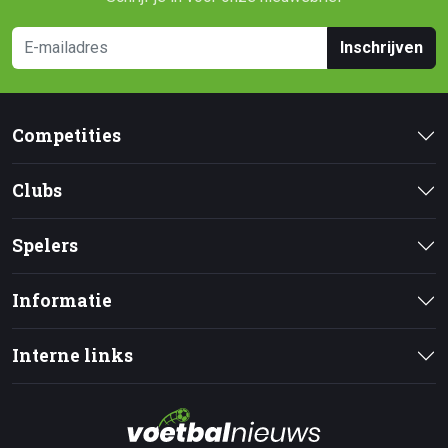
Inschrijven
Competities
Clubs
Spelers
Informatie
Interne links