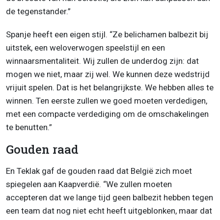
de tegenstander.”
Spanje heeft een eigen stijl. “Ze belichamen balbezit bij
uitstek, een weloverwogen speelstijl en een
winnaarsmentaliteit. Wij zullen de underdog zijn: dat
mogen we niet, maar zij wel. We kunnen deze wedstrijd
vrijuit spelen. Dat is het belangrijkste. We hebben alles te
winnen. Ten eerste zullen we goed moeten verdedigen,
met een compacte verdediging om de omschakelingen
te benutten.”
Gouden raad
En Teklak gaf de gouden raad dat België zich moet
spiegelen aan Kaapverdië. “We zullen moeten
accepteren dat we lange tijd geen balbezit hebben tegen
een team dat nog niet echt heeft uitgeblonken, maar dat