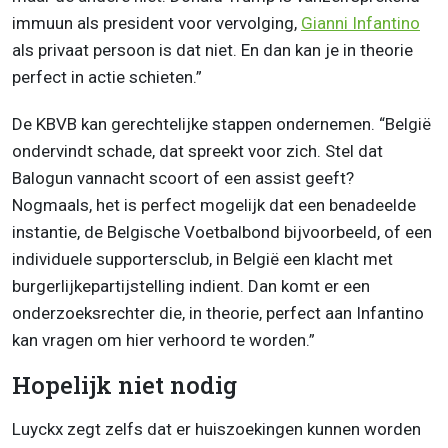
immuun als president voor vervolging,
Gianni Infantino
als privaat persoon is dat niet. En dan kan je in theorie
perfect in actie schieten.”
De KBVB kan gerechtelijke stappen ondernemen. “België
ondervindt schade, dat spreekt voor zich. Stel dat
Balogun vannacht scoort of een assist geeft?
Nogmaals, het is perfect mogelijk dat een benadeelde
instantie, de Belgische Voetbalbond bijvoorbeeld, of een
individuele supportersclub, in België een klacht met
burgerlijkepartijstelling indient. Dan komt er een
onderzoeksrechter die, in theorie, perfect aan Infantino
kan vragen om hier verhoord te worden.”
Hopelijk niet nodig
Luyckx zegt zelfs dat er huiszoekingen kunnen worden