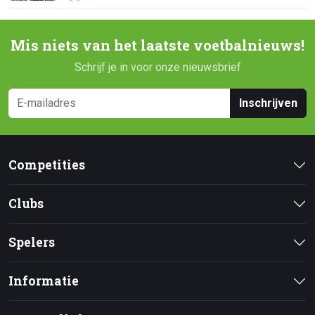
Mis niets van het laatste voetbalnieuws!
Schrijf je in voor onze nieuwsbrief
Inschrijven
Competities
Clubs
Spelers
Informatie