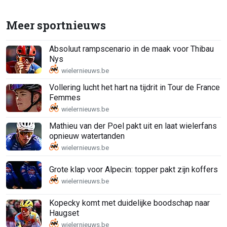
Meer sportnieuws
Absoluut rampscenario in de maak voor Thibau
Nys
Vollering lucht het hart na tijdrit in Tour de France
Femmes
Mathieu van der Poel pakt uit en laat wielerfans
opnieuw watertanden
Grote klap voor Alpecin: topper pakt zijn koffers
Kopecky komt met duidelijke boodschap naar
Haugset