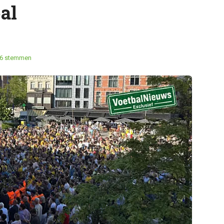
al
6 stemmen