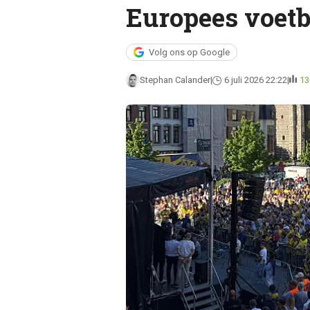
Europees voetb
Volg ons op Google
Stephan Calander
6 juli 2026 22:22
13