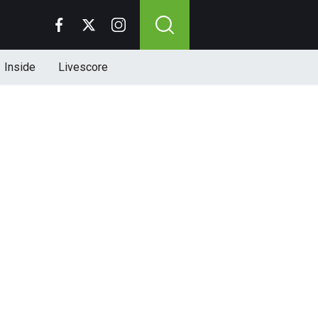
Inside
Livescore