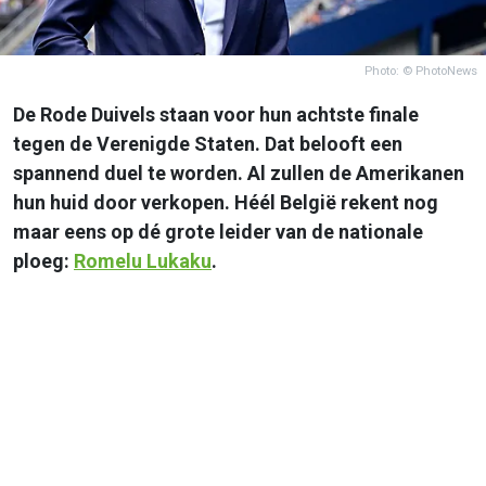
Photo: © PhotoNews
De Rode Duivels staan voor hun achtste finale
tegen de Verenigde Staten. Dat belooft een
spannend duel te worden. Al zullen de Amerikanen
hun huid door verkopen. Héél België rekent nog
maar eens op dé grote leider van de nationale
ploeg:
Romelu Lukaku
.