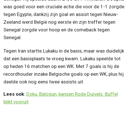
was goed voor een cruciale actie die voor de 1-1 zorgde
tegen Egypte, dankzij zijn goal en assist tegen Nieuw-
Zeeland werd België nog eerste én zijn treffer tegen
Senegal zorgde voor hoop en de comeback tegen
Senegal.
Tegen Iran startte Lukaku in de basis, maar was duidelijk
dat een basisplaats te vroeg kwam. Lukaku speelde tot
op heden 16 matchen op een WK. Met 7 goals is hij de
recordhouder inzake Belgische goals op een WK, plus hij
deelde ook nog eens twee assists uit.
Lees ook
:
Doku, Balogun, kansen Rode Duivels: Buffel
blikt vooruit