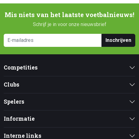
Mis niets van het laatste voetbalnieuws!
Schrijf je in voor onze nieuwsbrief
Inschrijven
Competities
Clubs
Spelers
Informatie
Interne links