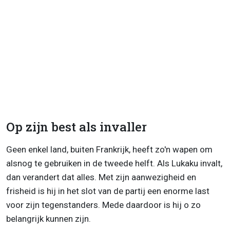
Op zijn best als invaller
Geen enkel land, buiten Frankrijk, heeft zo'n wapen om
alsnog te gebruiken in de tweede helft. Als Lukaku invalt,
dan verandert dat alles. Met zijn aanwezigheid en
frisheid is hij in het slot van de partij een enorme last
voor zijn tegenstanders. Mede daardoor is hij o zo
belangrijk kunnen zijn.