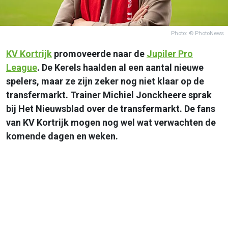
Photo: © PhotoNews
KV Kortrijk
promoveerde naar de
Jupiler Pro
League
. De Kerels haalden al een aantal nieuwe
spelers, maar ze zijn zeker nog niet klaar op de
transfermarkt. Trainer Michiel Jonckheere sprak
bij Het Nieuwsblad over de transfermarkt. De fans
van KV Kortrijk mogen nog wel wat verwachten de
komende dagen en weken.