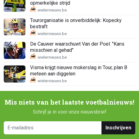
opmerkelijke strijd
Tourorganisatie is onverbiddelijk: Kopecky
bestraft
De Cauwer waarschuwt Van der Poel: "Kans
misschien al gehad"
Visma krijgt nieuwe mokerslag in Tour, plan B
meteen aan diggelen
Mis niets van het laatste voetbalnieuws!
Schrijf je in voor onze nieuwsbrief
Inschrijven