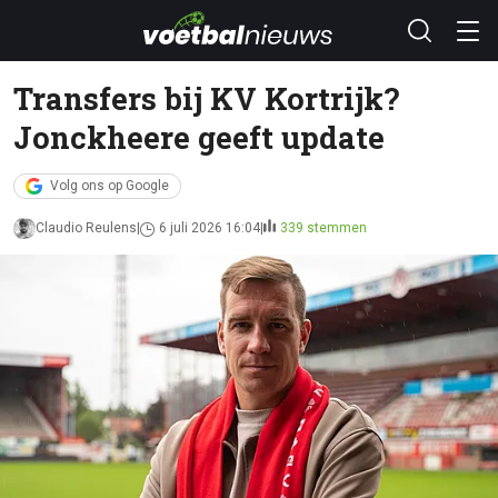
Transfers bij KV Kortrijk?
Jonckheere geeft update
Volg ons op Google
Claudio Reulens
6 juli 2026 16:04
339 stemmen