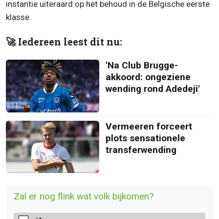
instantie uiteraard op het behoud in de Belgische eerste
klasse.
🚀 Iedereen leest dit nu:
'Na Club Brugge-
akkoord: ongeziene
wending rond Adedeji'
Vermeeren forceert
plots sensationele
transferwending
Zal er nog flink wat volk bijkomen?