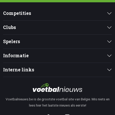
Competities
Clubs
Spelers
Informatie
Interne links
Voetbalnieuws.be is de grootste voetbal site van Belgie. Mis niets en
lees hier het laatste nieuws als eerste!