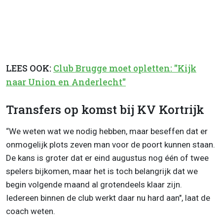
LEES OOK:
Club Brugge moet opletten: "Kijk
naar Union en Anderlecht"
Transfers op komst bij KV Kortrijk
“We weten wat we nodig hebben, maar beseffen dat er
onmogelijk plots zeven man voor de poort kunnen staan.
De kans is groter dat er eind augustus nog één of twee
spelers bijkomen, maar het is toch belangrijk dat we
begin volgende maand al grotendeels klaar zijn.
Iedereen binnen de club werkt daar nu hard aan", laat de
coach weten.