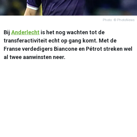
Photo: © PhotoNews
Bij
Anderlecht
is het nog wachten tot de
transferactiviteit echt op gang komt. Met de
Franse verdedigers Biancone en Pétrot streken wel
al twee aanwinsten neer.