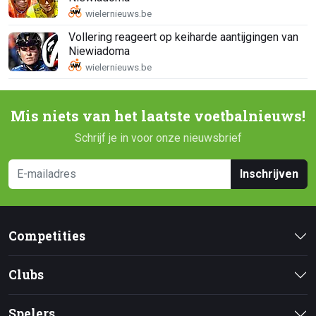
Vollering reageert op keiharde aantijgingen van
Niewiadoma
Mis niets van het laatste voetbalnieuws!
Schrijf je in voor onze nieuwsbrief
Inschrijven
Competities
Clubs
Spelers