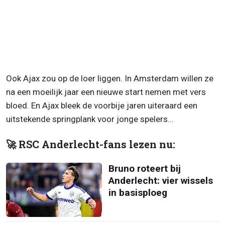
Ook Ajax zou op de loer liggen. In Amsterdam willen ze
na een moeilijk jaar een nieuwe start nemen met vers
bloed. En Ajax bleek de voorbije jaren uiteraard een
uitstekende springplank voor jonge spelers...
🚀 RSC Anderlecht-fans lezen nu:
Bruno roteert bij
Anderlecht: vier wissels
in basisploeg