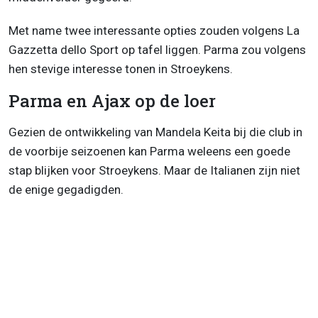
Met name twee interessante opties zouden volgens La
Gazzetta dello Sport op tafel liggen. Parma zou volgens
hen stevige interesse tonen in Stroeykens.
Parma en Ajax op de loer
Gezien de ontwikkeling van Mandela Keita bij die club in
de voorbije seizoenen kan Parma weleens een goede
stap blijken voor Stroeykens. Maar de Italianen zijn niet
de enige gegadigden.