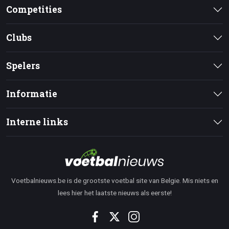
Competities
Clubs
Spelers
Informatie
Interne links
Voetbalnieuws.be is de grootste voetbal site van Belgie. Mis niets en
lees hier het laatste nieuws als eerste!