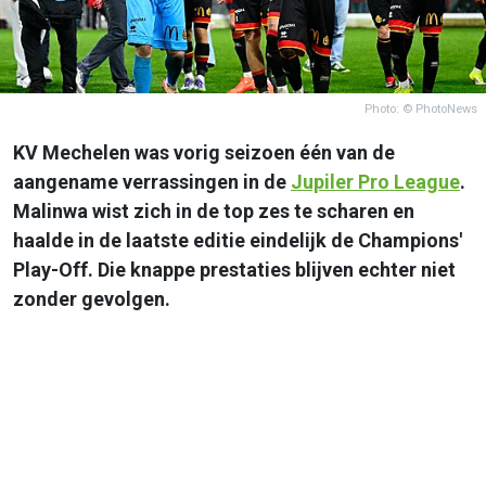
Photo: © PhotoNews
KV Mechelen was vorig seizoen één van de
aangename verrassingen in de
Jupiler Pro League
.
Malinwa wist zich in de top zes te scharen en
haalde in de laatste editie eindelijk de Champions'
Play-Off. Die knappe prestaties blijven echter niet
zonder gevolgen.