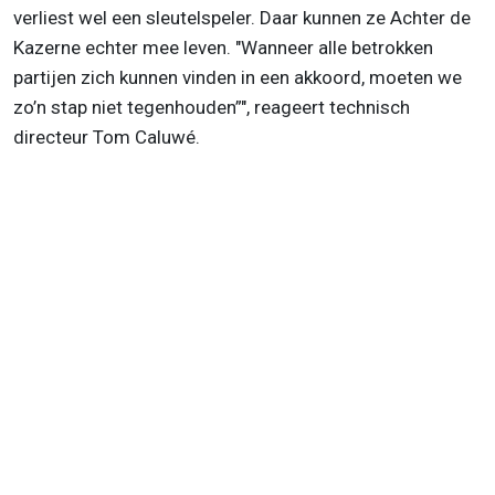
verliest wel een sleutelspeler. Daar kunnen ze Achter de
Kazerne echter mee leven. "Wanneer alle betrokken
partijen zich kunnen vinden in een akkoord, moeten we
zo’n stap niet tegenhouden”", reageert technisch
directeur Tom Caluwé.