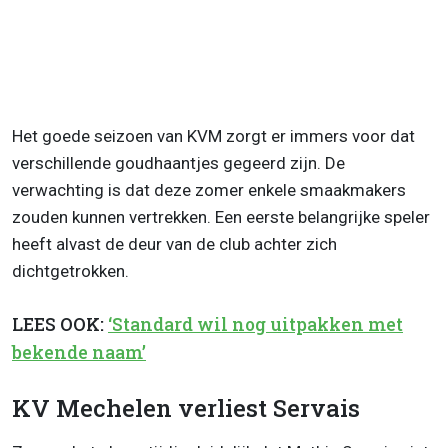
Het goede seizoen van KVM zorgt er immers voor dat
verschillende goudhaantjes gegeerd zijn. De
verwachting is dat deze zomer enkele smaakmakers
zouden kunnen vertrekken. Een eerste belangrijke speler
heeft alvast de deur van de club achter zich
dichtgetrokken.
LEES OOK:
‘Standard wil nog uitpakken met
bekende naam’
KV Mechelen verliest Servais