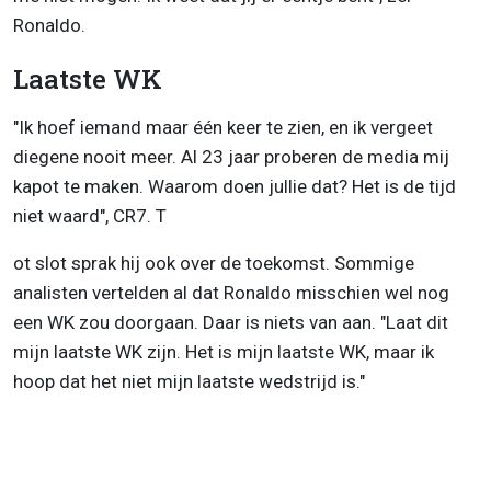
Ronaldo.
Laatste WK
"Ik hoef iemand maar één keer te zien, en ik vergeet
diegene nooit meer. Al 23 jaar proberen de media mij
kapot te maken. Waarom doen jullie dat? Het is de tijd
niet waard", CR7. T
ot slot sprak hij ook over de toekomst. Sommige
analisten vertelden al dat Ronaldo misschien wel nog
een WK zou doorgaan. Daar is niets van aan. "Laat dit
mijn laatste WK zijn. Het is mijn laatste WK, maar ik
hoop dat het niet mijn laatste wedstrijd is."