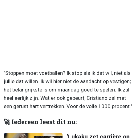
"Stoppen moet voetballen? Ik stop als ik dat wil, niet als
jullie dat willen. Ik wil hier niet de aandacht op vestigen;
het belangrijkste is om maandag goed te spelen. Ik zal
heel eerlijk zijn. Wat er ook gebeurt, Cristiano zal met
een gerust hart vertrekken. Voor de volle 1000 procent."
🚀 Iedereen leest dit nu:
‘Lukaku zet carrière op