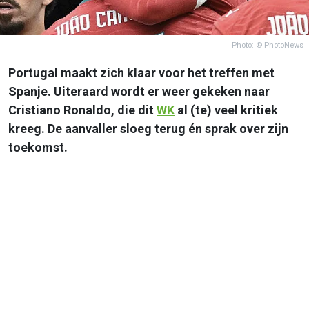
Photo: © PhotoNews
Portugal maakt zich klaar voor het treffen met
Spanje. Uiteraard wordt er weer gekeken naar
Cristiano Ronaldo, die dit
WK
al (te) veel kritiek
kreeg. De aanvaller sloeg terug én sprak over zijn
toekomst.