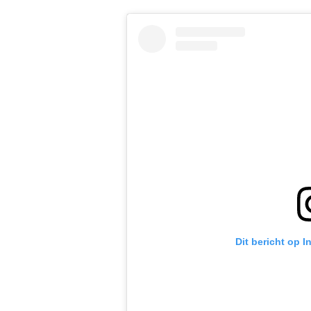
Dit bericht op 