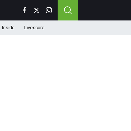
Inside
Livescore