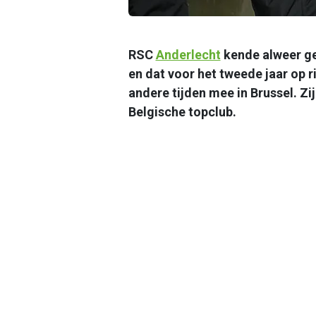
RSC
Anderlecht
kende alweer ge
en dat voor het tweede jaar op r
andere tijden mee in Brussel. Zij
Belgische topclub.