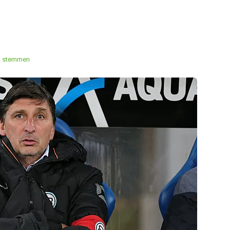
1 stemmen