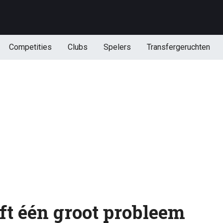
Competities
Clubs
Spelers
Transfergeruchten
ft één groot probleem