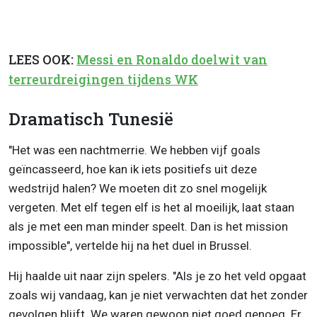
LEES OOK:
Messi en Ronaldo doelwit van
terreurdreigingen tijdens WK
Dramatisch Tunesië
"Het was een nachtmerrie. We hebben vijf goals
geïncasseerd, hoe kan ik iets positiefs uit deze
wedstrijd halen? We moeten dit zo snel mogelijk
vergeten. Met elf tegen elf is het al moeilijk, laat staan
als je met een man minder speelt. Dan is het mission
impossible", vertelde hij na het duel in Brussel.
Hij haalde uit naar zijn spelers. "Als je zo het veld opgaat
zoals wij vandaag, kan je niet verwachten dat het zonder
gevolgen blijft. We waren gewoon niet goed genoeg. Er