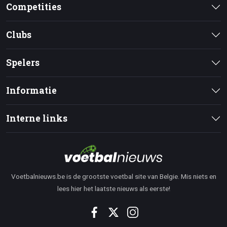
Competities
Clubs
Spelers
Informatie
Interne links
Voetbalnieuws.be is de grootste voetbal site van Belgie. Mis niets en
lees hier het laatste nieuws als eerste!