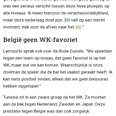
was een serieus verschil tussen deze twee ploegen, op
alle niveaus. Ik neem hiervoor de verantwoordelijkheid,
maar deze nederlaag doet pijn. Dit valt op een slecht
moment, vlak voor de afreis naar het
WK
."
België geen WK-favoriet
Lamouchi sprak ook over de Rode Duivels. "We speelden
tegen een team op niveau, dat geen favoriet is op het
WK, maar wel ver kan komen. Waarschijnlijk is onze
doelman de speler die de bal het vaakst geraakt heeft. Ik
kan niets positief vinden, alleen dat we geen blessures
hebben opgelopen."
Tunesië zit in een zware groep op het WK. Ze moeten
aan de bak tegen Nederland, Zweden en Japan. Deze
prestatie tegen België was dan ook zorgelijk.