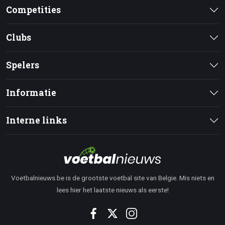
Competities
Clubs
Spelers
Informatie
Interne links
Voetbalnieuws.be is de grootste voetbal site van Belgie. Mis niets en
lees hier het laatste nieuws als eerste!