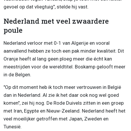
gevoel op dat vliegtuig", stelde hij vast.
Nederland met veel zwaardere
poule
Nederland verloor met 0-1 van Algerije en vooral
aanvallend hebben ze toch een pak minder kwaliteit. Dit
Oranje heeft al lang geen ploeg meer die écht kan
meestrijden voor de wereldtitel. Boskamp gelooft meer
in de Belgen.
"Op dit moment heb ik toch meer vertrouwen in België
dan in Nederland. Al zie ik het daar ook nog wel goed
komen", zei hij nog. De Rode Duivels zitten in een groep
met Iran, Egypte en Nieuw-Zeeland. Nederland heeft het
veel moeilijker getroffen met Japan, Zweden en
Tunesië.