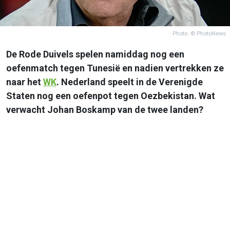
Photo: © PhotoNews
De Rode Duivels spelen namiddag nog een
oefenmatch tegen Tunesië en nadien vertrekken ze
naar het
WK
. Nederland speelt in de Verenigde
Staten nog een oefenpot tegen Oezbekistan. Wat
verwacht Johan Boskamp van de twee landen?