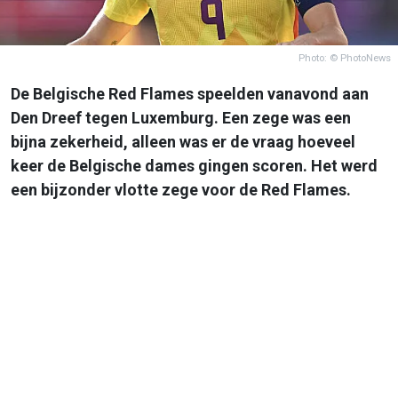
Photo: © PhotoNews
De Belgische Red Flames speelden vanavond aan
Den Dreef tegen Luxemburg. Een zege was een
bijna zekerheid, alleen was er de vraag hoeveel
keer de Belgische dames gingen scoren. Het werd
een bijzonder vlotte zege voor de Red Flames.