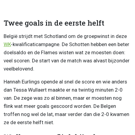
Twee goals in de eerste helft
België strijdt met Schotland om de groepwinst in deze
WK
-kwalificaticampagne. De Schotten hebben een beter
doelsaldo en de Flames wisten wat ze moesten doen:
veel scoren. De start van de match was alvast bijzonder
veelbelovend.
Hannah Eurlings opende al snel de score en wie anders
dan Tessa Wullaert maakte er na twintig minuten 2-0
van. De zege was zo al binnen, maar er moesten nog
flink wat meer goals gescoord worden. De Belgen
troffen nog wel de lat, maar verder dan die 2-0 kwamen
ze de eerste helft niet.