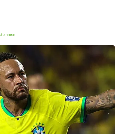
 stemmen