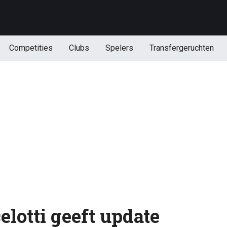
Competities
Clubs
Spelers
Transfergeruchten
elotti geeft update