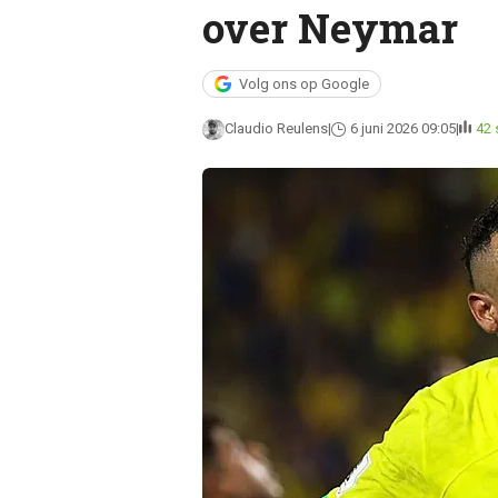
over Neymar
Volg ons op Google
Claudio Reulens
6 juni 2026 09:05
42