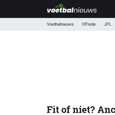
Voetbalnieuws
Offside
JPL
Fit of niet? Anc