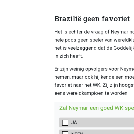
Brazilië geen favoriet
Het is echter de vraag of Neymar no
hele poos geen speler van wereldkl
het is veelzeggend dat de Goddelijk
in zich heeft.
Er zijn weinig opvolgers voor Neyma
nemen, maar ook hij kende een moeili
favoriet naar het WK. Zij zijn hoog
eens wereldkampioen te worden.
Zal Neymar een goed WK spe
JA