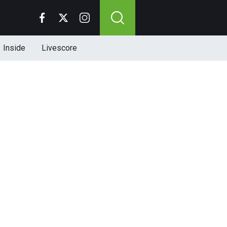
Inside
Livescore