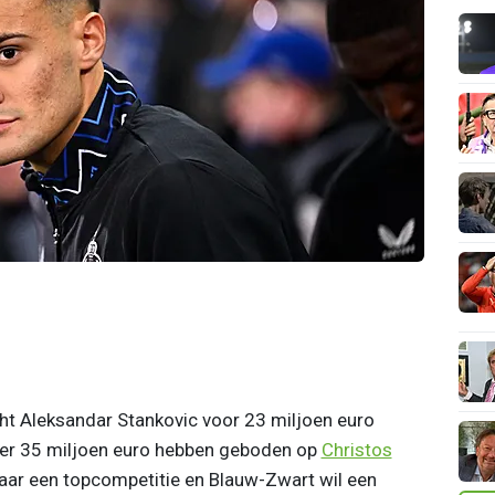
ht Aleksandar Stankovic voor 23 miljoen euro
er 35 miljoen euro hebben geboden op
Christos
 naar een topcompetitie en Blauw-Zwart wil een