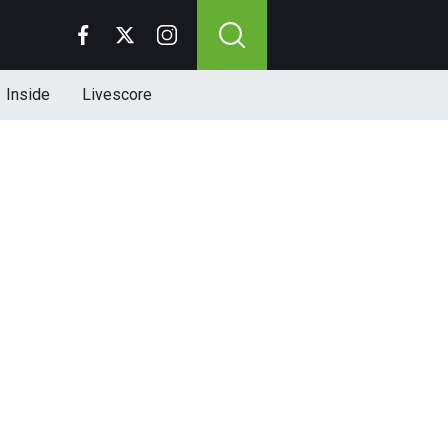
Inside
Livescore