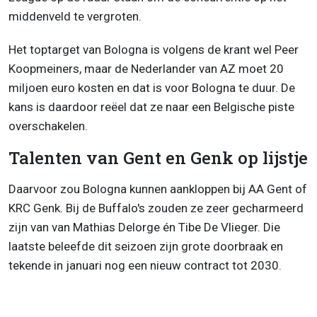
middenveld te vergroten.
Het toptarget van Bologna is volgens de krant wel Peer
Koopmeiners, maar de Nederlander van AZ moet 20
miljoen euro kosten en dat is voor Bologna te duur. De
kans is daardoor reëel dat ze naar een Belgische piste
overschakelen.
Talenten van Gent en Genk op lijstje
Daarvoor zou Bologna kunnen aankloppen bij AA Gent of
KRC Genk. Bij de Buffalo's zouden ze zeer gecharmeerd
zijn van van Mathias Delorge én Tibe De Vlieger. Die
laatste beleefde dit seizoen zijn grote doorbraak en
tekende in januari nog een nieuw contract tot 2030.