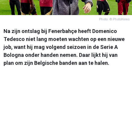
Photo: © PhotoNews
Na zijn ontslag bij Fenerbahçe heeft Domenico
Tedesco niet lang moeten wachten op een nieuwe
job, want hij mag volgend seizoen in de Serie A
Bologna onder handen nemen. Daar lijkt hij van
plan om zijn Belgische banden aan te halen.