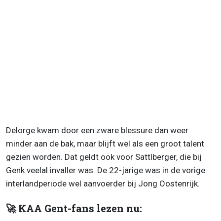
Delorge kwam door een zware blessure dan weer
minder aan de bak, maar blijft wel als een groot talent
gezien worden. Dat geldt ook voor Sattlberger, die bij
Genk veelal invaller was. De 22-jarige was in de vorige
interlandperiode wel aanvoerder bij Jong Oostenrijk.
🚀 KAA Gent-fans lezen nu: