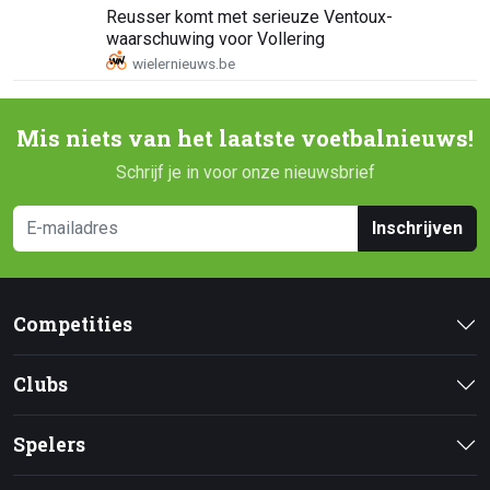
Reusser komt met serieuze Ventoux-
waarschuwing voor Vollering
Mis niets van het laatste voetbalnieuws!
Schrijf je in voor onze nieuwsbrief
Inschrijven
Competities
Clubs
Spelers