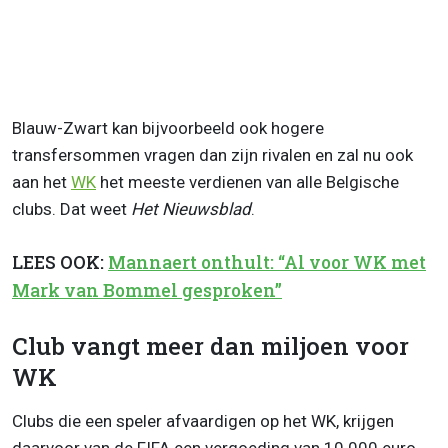
Blauw-Zwart kan bijvoorbeeld ook hogere
transfersommen vragen dan zijn rivalen en zal nu ook
aan het
WK
het meeste verdienen van alle Belgische
clubs. Dat weet
Het Nieuwsblad
.
LEES OOK:
Mannaert onthult: “Al voor WK met
Mark van Bommel gesproken”
Club vangt meer dan miljoen voor
WK
Clubs die een speler afvaardigen op het WK, krijgen