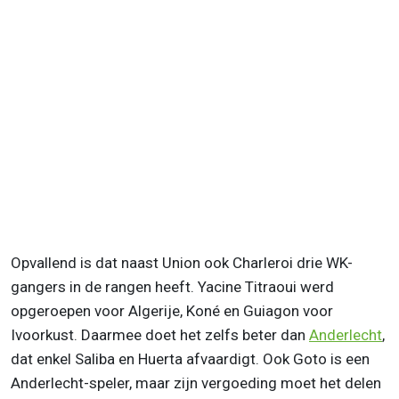
Opvallend is dat naast Union ook Charleroi drie WK-
gangers in de rangen heeft. Yacine Titraoui werd
opgeroepen voor Algerije, Koné en Guiagon voor
Ivoorkust. Daarmee doet het zelfs beter dan
Anderlecht
,
dat enkel Saliba en Huerta afvaardigt. Ook Goto is een
Anderlecht-speler, maar zijn vergoeding moet het delen