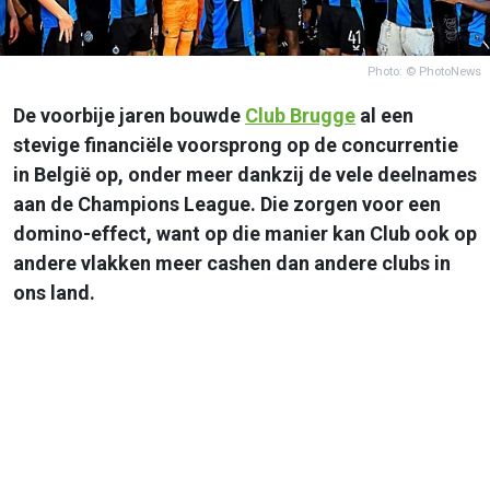
Photo: © PhotoNews
De voorbije jaren bouwde
Club Brugge
al een
stevige financiële voorsprong op de concurrentie
in België op, onder meer dankzij de vele deelnames
aan de Champions League. Die zorgen voor een
domino-effect, want op die manier kan Club ook op
andere vlakken meer cashen dan andere clubs in
ons land.