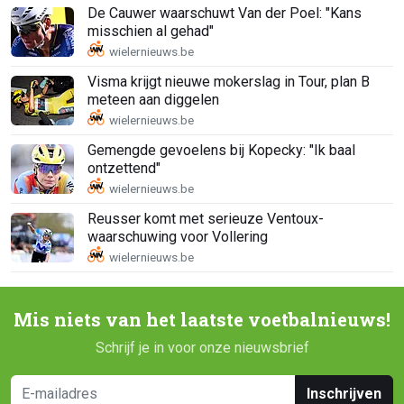
De Cauwer waarschuwt Van der Poel: "Kans
misschien al gehad"
Visma krijgt nieuwe mokerslag in Tour, plan B
meteen aan diggelen
Gemengde gevoelens bij Kopecky: "Ik baal
ontzettend"
Reusser komt met serieuze Ventoux-
waarschuwing voor Vollering
Mis niets van het laatste voetbalnieuws!
Schrijf je in voor onze nieuwsbrief
Inschrijven