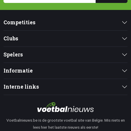
Competities
Clubs
Spelers
Informatie
Interne links
Voetbalnieuws.be is de grootste voetbal site van Belgie. Mis niets en
lees hier het laatste nieuws als eerste!