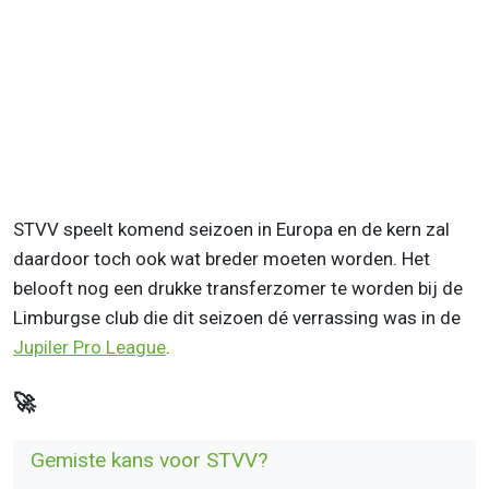
STVV speelt komend seizoen in Europa en de kern zal
daardoor toch ook wat breder moeten worden. Het
belooft nog een drukke transferzomer te worden bij de
Limburgse club die dit seizoen dé verrassing was in de
Jupiler Pro League
.
🚀
Gemiste kans voor STVV?