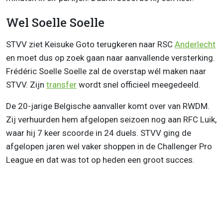
Wel Soelle Soelle
STVV ziet Keisuke Goto terugkeren naar RSC
Anderlecht
en moet dus op zoek gaan naar aanvallende versterking.
Frédéric Soelle Soelle zal de overstap wél maken naar
STVV. Zijn
transfer
wordt snel officieel meegedeeld.
De 20-jarige Belgische aanvaller komt over van RWDM.
Zij verhuurden hem afgelopen seizoen nog aan RFC Luik,
waar hij 7 keer scoorde in 24 duels. STVV ging de
afgelopen jaren wel vaker shoppen in de Challenger Pro
League en dat was tot op heden een groot succes.