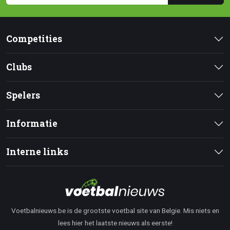
Competities
Clubs
Spelers
Informatie
Interne links
Voetbalnieuws.be is de grootste voetbal site van Belgie. Mis niets en
lees hier het laatste nieuws als eerste!