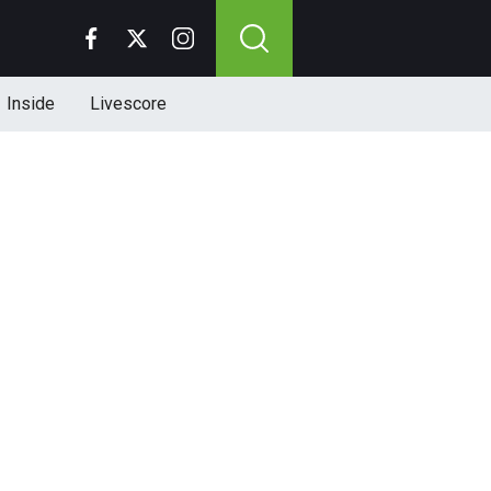
Inside
Livescore