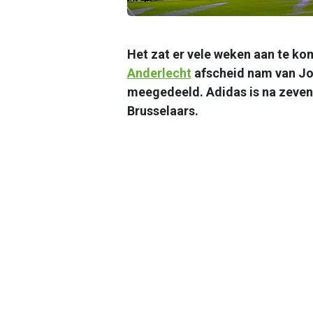
Het zat er vele weken aan te kom
Anderlecht
afscheid nam van Jo
meegedeeld. Adidas is na zeven
Brusselaars.