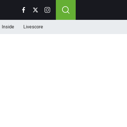
Inside
Livescore