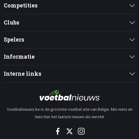
Competities
Clubs
Spelers
Informatie
Interne links
Voetbalnieuws.be is de grootste voetbal site van Belgie. Mis niets en
lees hier het laatste nieuws als eerste!