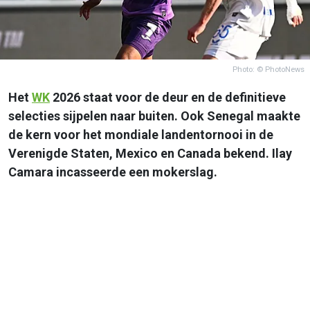
Photo: © PhotoNews
Het
WK
2026 staat voor de deur en de definitieve
selecties sijpelen naar buiten. Ook Senegal maakte
de kern voor het mondiale landentornooi in de
Verenigde Staten, Mexico en Canada bekend. Ilay
Camara incasseerde een mokerslag.