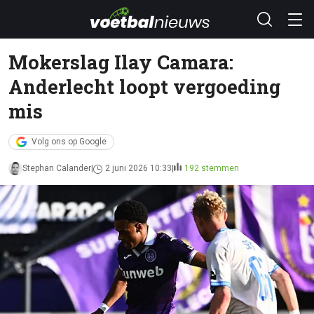
Mokerslag Ilay Camara:
Anderlecht loopt vergoeding
mis
Volg ons op Google
Stephan Calander
2 juni 2026 10:33
192 stemmen