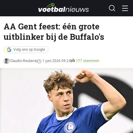
AA Gent feest: één grote
uitblinker bij de Buffalo's
Volg ons op Google
Claudio Reulens
1 juni 2026 09:24
177 stemmen