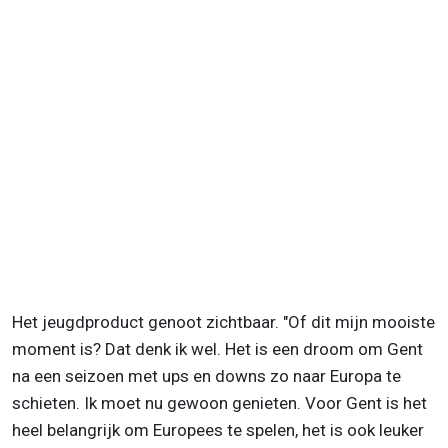
Het jeugdproduct genoot zichtbaar. "Of dit mijn mooiste
moment is? Dat denk ik wel. Het is een droom om Gent
na een seizoen met ups en downs zo naar Europa te
schieten. Ik moet nu gewoon genieten. Voor Gent is het
heel belangrijk om Europees te spelen, het is ook leuker