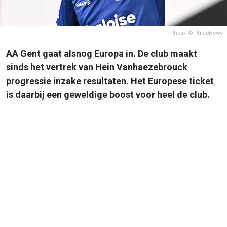
Photo: © PhotoNews
AA Gent gaat alsnog Europa in. De club maakt
sinds het vertrek van Hein Vanhaezebrouck
progressie inzake resultaten. Het Europese ticket
is daarbij een geweldige boost voor heel de club.