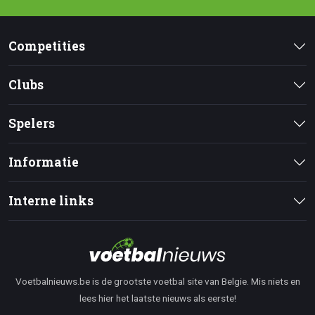
Competities
Clubs
Spelers
Informatie
Interne links
Voetbalnieuws.be is de grootste voetbal site van Belgie. Mis niets en
lees hier het laatste nieuws als eerste!