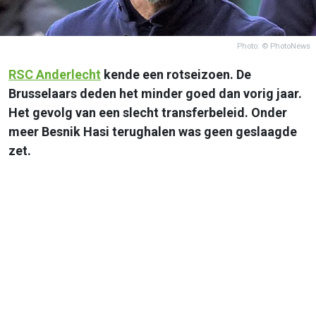
Photo: © PhotoNews
RSC
Anderlecht
kende een rotseizoen. De
Brusselaars deden het minder goed dan vorig jaar.
Het gevolg van een slecht transferbeleid. Onder
meer Besnik Hasi terughalen was geen geslaagde
zet.