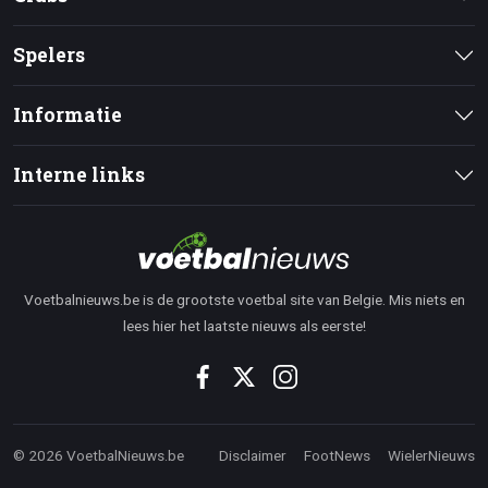
Spelers
Informatie
Interne links
Voetbalnieuws.be is de grootste voetbal site van Belgie. Mis niets en
lees hier het laatste nieuws als eerste!
© 2026 VoetbalNieuws.be
Disclaimer
FootNews
WielerNieuws