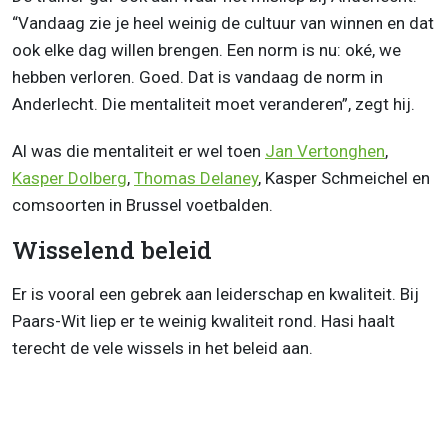
“Vandaag zie je heel weinig de cultuur van winnen en dat
ook elke dag willen brengen. Een norm is nu: oké, we
hebben verloren. Goed. Dat is vandaag de norm in
Anderlecht. Die mentaliteit moet veranderen”, zegt hij.
Al was die mentaliteit er wel toen
Jan Vertonghen
,
Kasper Dolberg
,
Thomas Delaney
, Kasper Schmeichel en
comsoorten in Brussel voetbalden.
Wisselend beleid
Er is vooral een gebrek aan leiderschap en kwaliteit. Bij
Paars-Wit liep er te weinig kwaliteit rond. Hasi haalt
terecht de vele wissels in het beleid aan.