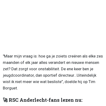
"Maar mijn vraag is: hoe ga je zoiets creëren als elke zes
maanden of elk jaar alles verandert en nieuwe mensen
zet? Dat zorgt voor onstabiliteit. De ene keer ben je
jeugdcoordinator, dan sportief directeur…Uiteindelijk
wist ik niet meer wie wat besliste”, doelde hij op Tim
Borguet.
🚀 RSC Anderlecht-fans lezen nu: