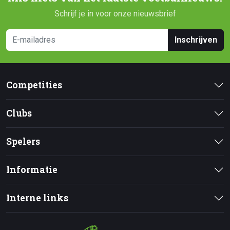
Schrijf je in voor onze nieuwsbrief
Inschrijven
Competities
Clubs
Spelers
Informatie
Interne links