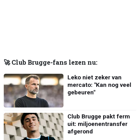
🚀 Club Brugge-fans lezen nu:
Leko niet zeker van
mercato: "Kan nog veel
gebeuren"
Club Brugge pakt ferm
uit: miljoenentransfer
afgerond