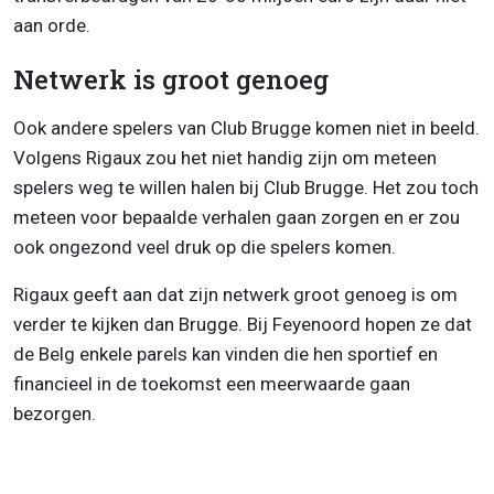
aan orde.
Netwerk is groot genoeg
Ook andere spelers van Club Brugge komen niet in beeld.
Volgens Rigaux zou het niet handig zijn om meteen
spelers weg te willen halen bij Club Brugge. Het zou toch
meteen voor bepaalde verhalen gaan zorgen en er zou
ook ongezond veel druk op die spelers komen.
Rigaux geeft aan dat zijn netwerk groot genoeg is om
verder te kijken dan Brugge. Bij Feyenoord hopen ze dat
de Belg enkele parels kan vinden die hen sportief en
financieel in de toekomst een meerwaarde gaan
bezorgen.