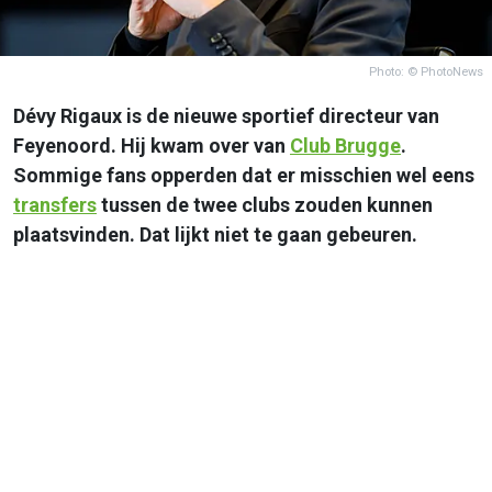
Photo: © PhotoNews
Dévy Rigaux is de nieuwe sportief directeur van
Feyenoord. Hij kwam over van
Club Brugge
.
Sommige fans opperden dat er misschien wel eens
transfers
tussen de twee clubs zouden kunnen
plaatsvinden. Dat lijkt niet te gaan gebeuren.