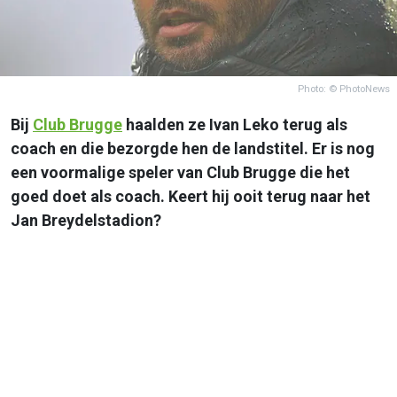
Photo: © PhotoNews
Bij
Club Brugge
haalden ze Ivan Leko terug als
coach en die bezorgde hen de landstitel. Er is nog
een voormalige speler van Club Brugge die het
goed doet als coach. Keert hij ooit terug naar het
Jan Breydelstadion?