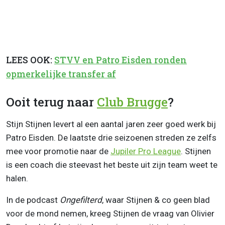
LEES OOK:
STVV en Patro Eisden ronden
opmerkelijke transfer af
Ooit terug naar
Club Brugge
?
Stijn Stijnen levert al een aantal jaren zeer goed werk bij
Patro Eisden. De laatste drie seizoenen streden ze zelfs
mee voor promotie naar de
Jupiler Pro League
. Stijnen
is een coach die steevast het beste uit zijn team weet te
halen.
In de podcast
Ongefilterd
, waar Stijnen & co geen blad
voor de mond nemen, kreeg Stijnen de vraag van Olivier