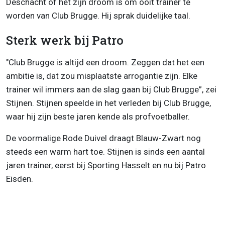
Deschacht of het zijn droom is om ooit trainer te
worden van Club Brugge. Hij sprak duidelijke taal.
Sterk werk bij Patro
"Club Brugge is altijd een droom. Zeggen dat het een
ambitie is, dat zou misplaatste arrogantie zijn. Elke
trainer wil immers aan de slag gaan bij Club Brugge”, zei
Stijnen. Stijnen speelde in het verleden bij Club Brugge,
waar hij zijn beste jaren kende als profvoetballer.
De voormalige Rode Duivel draagt Blauw-Zwart nog
steeds een warm hart toe. Stijnen is sinds een aantal
jaren trainer, eerst bij Sporting Hasselt en nu bij Patro
Eisden.