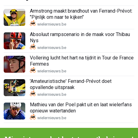
Armstrong maakt brandhout van Ferrand-Prévot:
"Pijnlijk om naar te kijken"
Absoluut rampscenario in de maak voor Thibau
Nys
Vollering lucht het hart na tijdrit in Tour de France
Femmes
'Amateuristische' Ferrand-Prévot doet
opvallende uitspraak
Mathieu van der Poel pakt uit en laat wielerfans
opnieuw watertanden