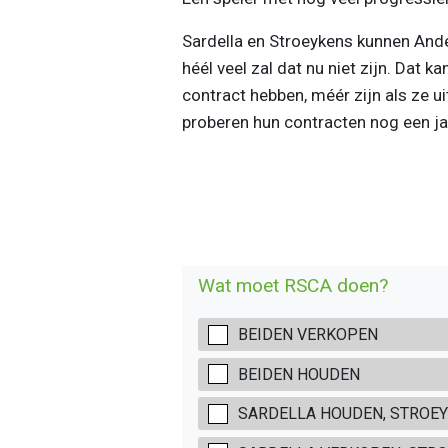
Sardella en Stroeykens kunnen Ande
héél veel zal dat nu niet zijn. Dat k
contract hebben, méér zijn als ze 
proberen hun contracten nog een ja
Wat moet RSCA doen?
BEIDEN VERKOPEN
BEIDEN HOUDEN
SARDELLA HOUDEN, STROE