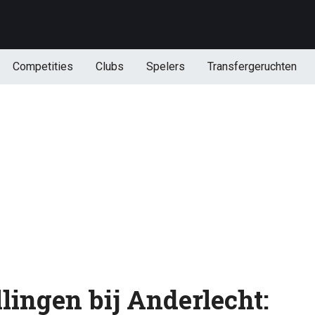
Competities
Clubs
Spelers
Transfergeruchten
lingen bij Anderlecht: