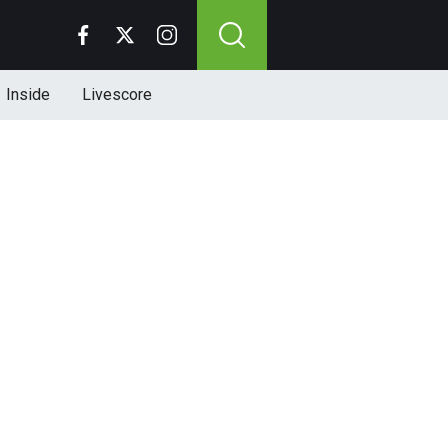
Inside
Livescore