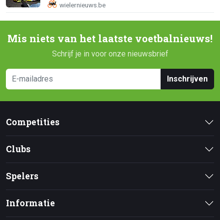
Mis niets van het laatste voetbalnieuws!
Schrijf je in voor onze nieuwsbrief
Inschrijven
Competities
Clubs
Spelers
Informatie