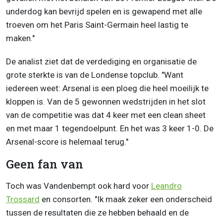
underdog kan bevrijd spelen en is gewapend met alle
troeven om het Paris Saint-Germain heel lastig te
maken."
De analist ziet dat de verdediging en organisatie de
grote sterkte is van de Londense topclub. "Want
iedereen weet: Arsenal is een ploeg die heel moeilijk te
kloppen is. Van de 5 gewonnen wedstrijden in het slot
van de competitie was dat 4 keer met een clean sheet
en met maar 1 tegendoelpunt. En het was 3 keer 1-0. De
Arsenal-score is helemaal terug."
Geen fan van
Toch was Vandenbempt ook hard voor
Leandro
Trossard
en consorten. "Ik maak zeker een onderscheid
tussen de resultaten die ze hebben behaald en de