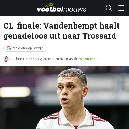
CL-finale: Vandenbempt haalt
genadeloos uit naar Trossard
Volg ons op Google
Stephan Calander
30 mei 2026 10:46
252 stemmen