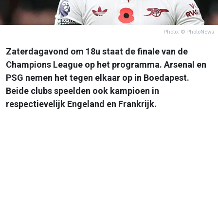
Photo: © PhotoNews
Zaterdagavond om 18u staat de finale van de
Champions League op het programma. Arsenal en
PSG nemen het tegen elkaar op in Boedapest.
Beide clubs speelden ook kampioen in
respectievelijk Engeland en Frankrijk.