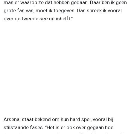
manier waarop ze dat hebben gedaan. Daar ben ik geen
grote fan van, moet ik toegeven. Dan spreek ik vooral
over de tweede seizoenshelft."
Arsenal staat bekend om hun hard spel, vooral bij
stilstaande fases. "Het is er ook over gegaan hoe