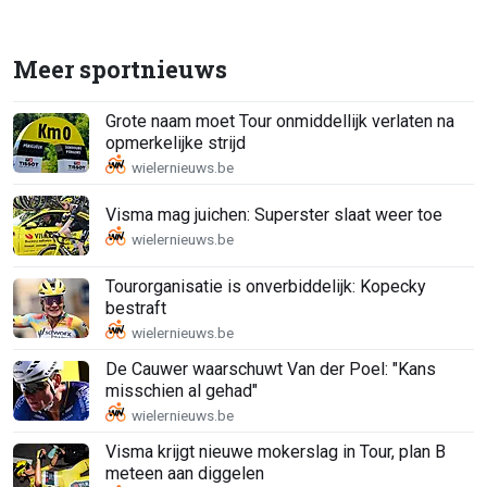
Meer sportnieuws
Grote naam moet Tour onmiddellijk verlaten na
opmerkelijke strijd
Visma mag juichen: Superster slaat weer toe
Tourorganisatie is onverbiddelijk: Kopecky
bestraft
De Cauwer waarschuwt Van der Poel: "Kans
misschien al gehad"
Visma krijgt nieuwe mokerslag in Tour, plan B
meteen aan diggelen