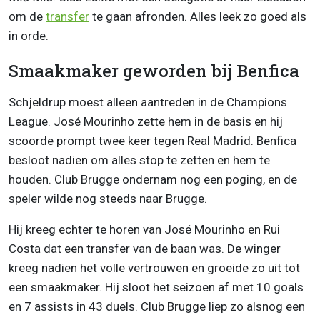
om de
transfer
te gaan afronden. Alles leek zo goed als
in orde.
Smaakmaker geworden bij Benfica
Schjeldrup moest alleen aantreden in de Champions
League. José Mourinho zette hem in de basis en hij
scoorde prompt twee keer tegen Real Madrid. Benfica
besloot nadien om alles stop te zetten en hem te
houden. Club Brugge ondernam nog een poging, en de
speler wilde nog steeds naar Brugge.
Hij kreeg echter te horen van José Mourinho en Rui
Costa dat een transfer van de baan was. De winger
kreeg nadien het volle vertrouwen en groeide zo uit tot
een smaakmaker. Hij sloot het seizoen af met 10 goals
en 7 assists in 43 duels. Club Brugge liep zo alsnog een