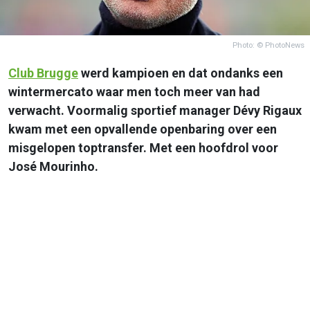
Photo: © PhotoNews
Club Brugge
werd kampioen en dat ondanks een
wintermercato waar men toch meer van had
verwacht. Voormalig sportief manager Dévy Rigaux
kwam met een opvallende openbaring over een
misgelopen toptransfer. Met een hoofdrol voor
José Mourinho.