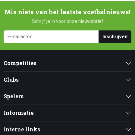
Mis niets van het laatste voetbalnieuws!
Schrijf je in voor onze nieuwsbrief
Inschrijven
Competities
Clubs
Spelers
Informatie
Interne links