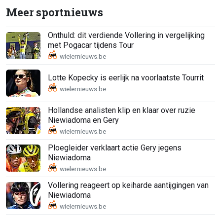
Meer sportnieuws
Onthuld: dit verdiende Vollering in vergelijking
met Pogacar tijdens Tour
Lotte Kopecky is eerlijk na voorlaatste Tourrit
Hollandse analisten klip en klaar over ruzie
Niewiadoma en Gery
Ploegleider verklaart actie Gery jegens
Niewiadoma
Vollering reageert op keiharde aantijgingen van
Niewiadoma