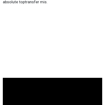
absolute toptransfer mis.