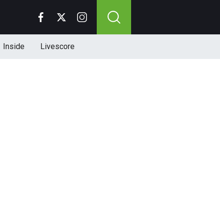
Inside
Livescore