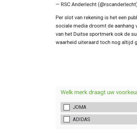
— RSC Anderlecht (@rscanderlecht
Per slot van rekening is het een pub
sociale media droomt de aanhang 
van het Duitse sportmerk ook de suc
waarheid uiteraard toch nog altijd 
Welk merk draagt uw voorkeu
JOMA
ADIDAS