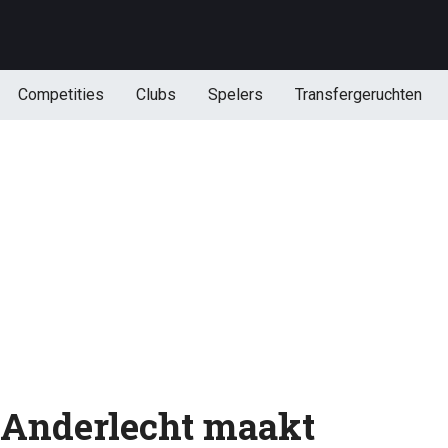
Competities
Clubs
Spelers
Transfergeruchten
: Anderlecht maakt