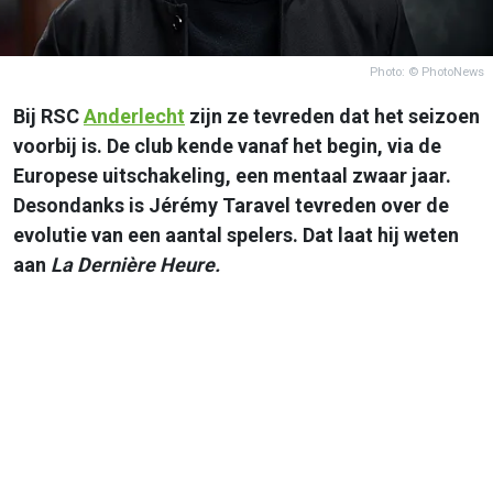
Photo: © PhotoNews
Bij RSC
Anderlecht
zijn ze tevreden dat het seizoen
voorbij is. De club kende vanaf het begin, via de
Europese uitschakeling, een mentaal zwaar jaar.
Desondanks is Jérémy Taravel tevreden over de
evolutie van een aantal spelers. Dat laat hij weten
aan
La Dernière Heure.