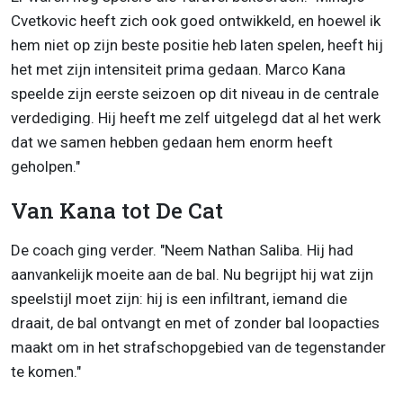
Cvetkovic heeft zich ook goed ontwikkeld, en hoewel ik
hem niet op zijn beste positie heb laten spelen, heeft hij
het met zijn intensiteit prima gedaan. Marco Kana
speelde zijn eerste seizoen op dit niveau in de centrale
verdediging. Hij heeft me zelf uitgelegd dat al het werk
dat we samen hebben gedaan hem enorm heeft
geholpen."
Van Kana tot De Cat
De coach ging verder. "Neem Nathan Saliba. Hij had
aanvankelijk moeite aan de bal. Nu begrijpt hij wat zijn
speelstijl moet zijn: hij is een infiltrant, iemand die
draait, de bal ontvangt en met of zonder bal loopacties
maakt om in het strafschopgebied van de tegenstander
te komen."