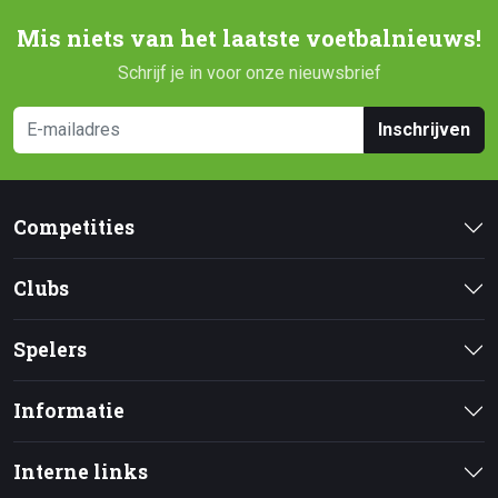
Mis niets van het laatste voetbalnieuws!
Schrijf je in voor onze nieuwsbrief
Inschrijven
Competities
Clubs
Spelers
Informatie
Interne links